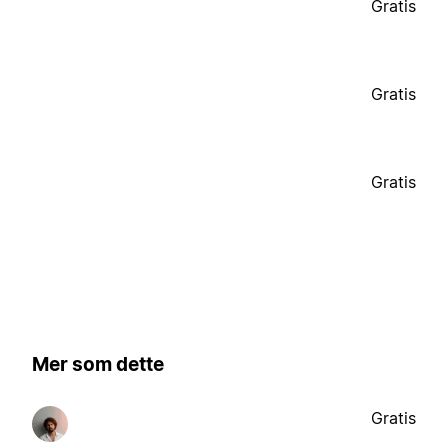
Gratis
Gratis
Gratis
Mer som dette
Gratis