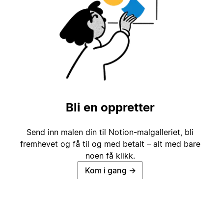
Bli en oppretter
Send inn malen din til Notion-malgalleriet, bli
fremhevet og få til og med betalt – alt med bare
noen få klikk.
Kom i gang
→