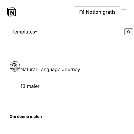
Få Notion gratis
Templates
Natural Language Journey
13 maler
Om denne malen