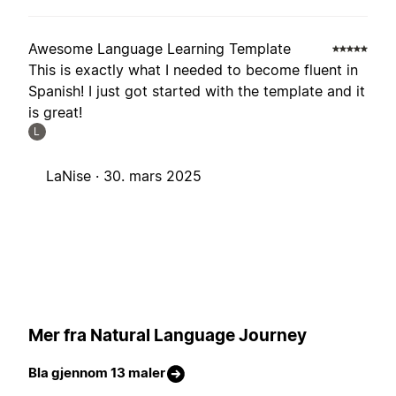
Awesome Language Learning Template
This is exactly what I needed to become fluent in
Spanish! I just got started with the template and it
is great!
L
LaNise ·
30. mars 2025
Mer fra Natural Language Journey
Bla gjennom 13 maler