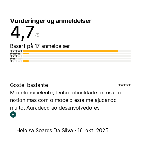
Vurderinger og anmeldelser
4,7
5
Basert på 17 anmeldelser
Gostei bastante
Modelo excelente, tenho dificuldade de usar o
notion mas com o modelo esta me ajudando
muito. Agradeço ao desenvolvedores
H
Heloisa Soares Da Silva ·
16. okt. 2025