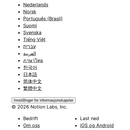
Nederlands
Norsk
Português (Brasil)
Suomi
Svenska
Tiếng Việt
עברית
العربية
ภาษาไทย
한국어
日本語
简体中文
繁體中文
Innstillinger for informasjonskapsler
© 2026 Notion Labs, Inc.
Bedrift
Last ned
Om oss
iOS og Android