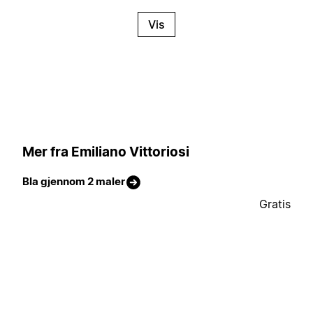
Vis
Mer fra Emiliano Vittoriosi
Bla gjennom 2 maler
Gratis