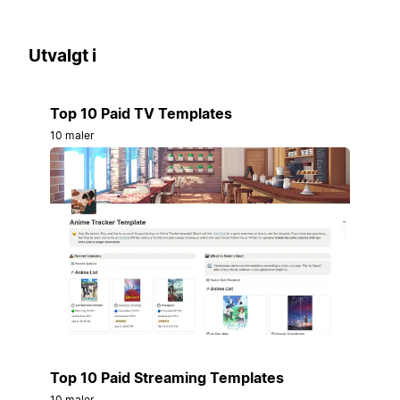
Utvalgt i
Top 10 Paid TV Templates
10 maler
Top 10 Paid Streaming Templates
10 maler