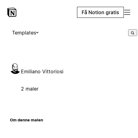
Få Notion gratis
Templates
Emiliano Vittoriosi
2 maler
Om denne malen