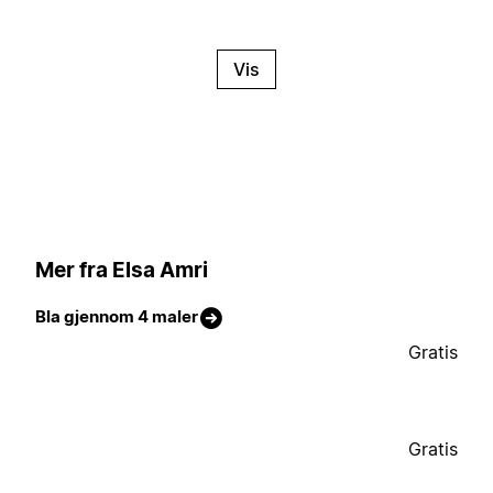
Vis
Mer fra Elsa Amri
Bla gjennom 4 maler
Gratis
Gratis