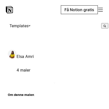
Få Notion gratis
Templates
Elsa Amri
4 maler
Om denne malen