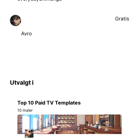
Gratis
Avro
Utvalgt i
Top 10 Paid TV Templates
10 maler