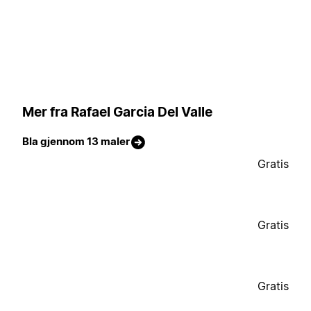
Mer fra Rafael Garcia Del Valle
Bla gjennom 13 maler
Gratis
Gratis
Gratis