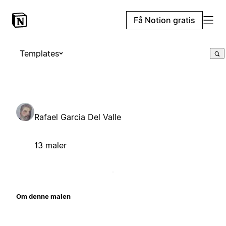
Få Notion gratis
Templates
Rafael Garcia Del Valle
13 maler
Om denne malen