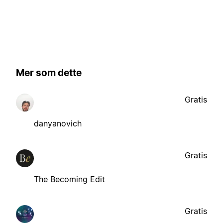
Mer som dette
Gratis
danyanovich
Gratis
The Becoming Edit
Gratis