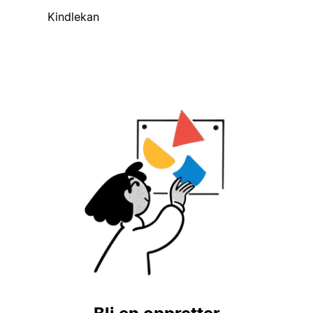
Kindlekan