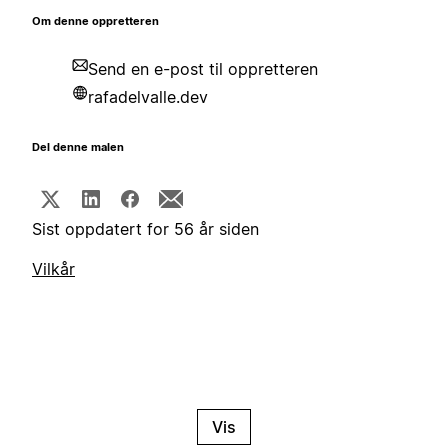
Om denne oppretteren
Send en e-post til oppretteren
rafadelvalle.dev
Del denne malen
Sist oppdatert for 56 år siden
Vilkår
Vis