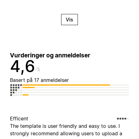
Vis
Vurderinger og anmeldelser
4,6
5
Basert på 17 anmeldelser
Efficent
The template is user friendly and easy to use. I
strongly recommend allowing users to upload a