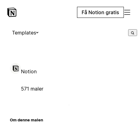
Få Notion gratis
Templates
Notion
571 maler
Om denne malen