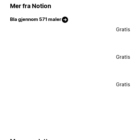
Mer fra Notion
Bla gjennom 571 maler
Gratis
Gratis
Gratis