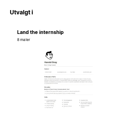
Utvalgt i
Land the internship
8 maler