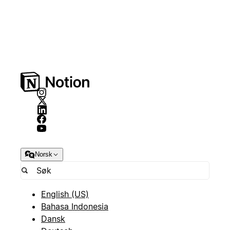
Norsk
English (US)
Bahasa Indonesia
Dansk