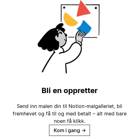
Bli en oppretter
Send inn malen din til Notion-malgalleriet, bli
fremhevet og få til og med betalt – alt med bare
noen få klikk.
Kom i gang
→