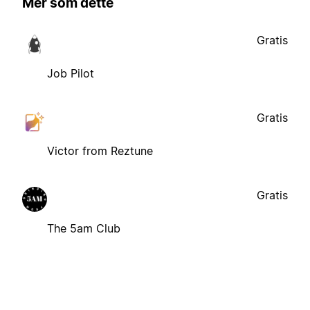
Mer som dette
Gratis
Job Pilot
Gratis
Victor from Reztune
Gratis
The 5am Club