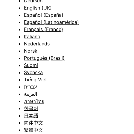
Deutsch
English (UK)
Español (España)
Español (Latinoamérica)
Français (France)
Italiano
Nederlands
Norsk
Português (Brasil)
Suomi
Svenska
Tiếng Việt
עברית
العربية
ภาษาไทย
한국어
日本語
简体中文
繁體中文