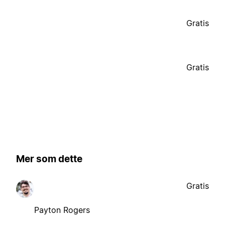
Gratis
Gratis
Mer som dette
Gratis
Payton Rogers