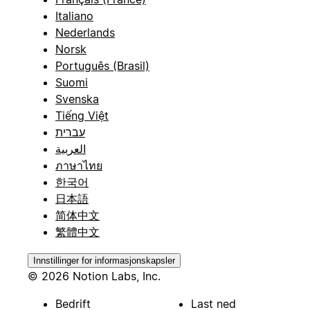
Italiano
Nederlands
Norsk
Português (Brasil)
Suomi
Svenska
Tiếng Việt
עברית
العربية
ภาษาไทย
한국어
日本語
简体中文
繁體中文
Innstillinger for informasjonskapsler
© 2026 Notion Labs, Inc.
Bedrift
Last ned