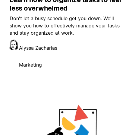
less overwhelmed
Don't let a busy schedule get you down. We'll
show you how to effectively manage your tasks
and stay organized at work.
Alyssa Zacharias
Marketing