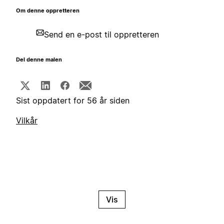
Om denne oppretteren
Send en e-post til oppretteren
Del denne malen
Sist oppdatert for 56 år siden
Vilkår
Vis