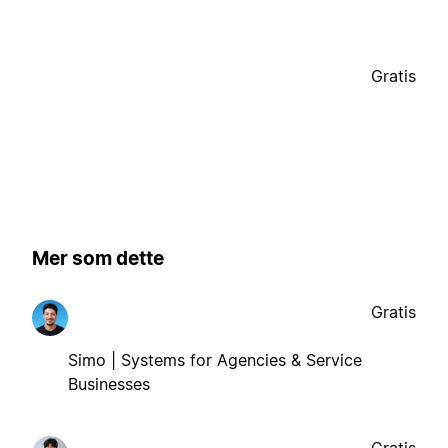
Gratis
Mer som dette
Gratis
Simo | Systems for Agencies & Service
Businesses
Gratis