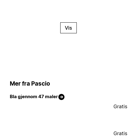
Vis
Mer fra Pascio
Bla gjennom 47 maler
Gratis
Gratis