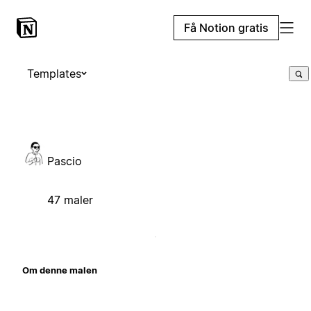
Få Notion gratis
Templates
Pascio
47 maler
Om denne malen