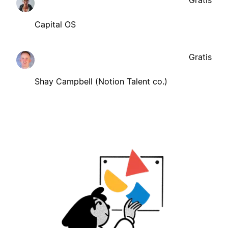
Capital OS
Gratis
Shay Campbell (Notion Talent co.)