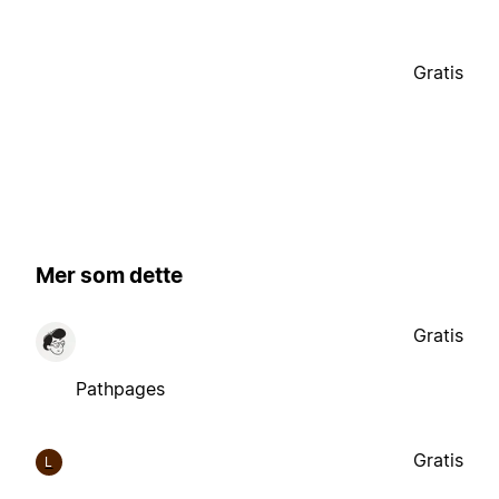
Gratis
Mer som dette
Gratis
Pathpages
Gratis
L