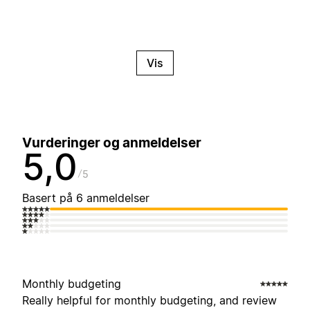
Vis
Vurderinger og anmeldelser
5,0
5
Basert på 6 anmeldelser
Monthly budgeting
Really helpful for monthly budgeting, and review