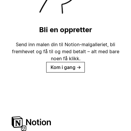
Bli en oppretter
Send inn malen din til Notion-malgalleriet, bli
fremhevet og få til og med betalt – alt med bare
noen få klikk.
Kom i gang
→