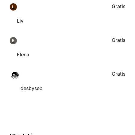
Gratis
L
Liv
Gratis
E
Elena
Gratis
desbyseb