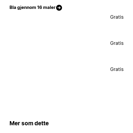
Bla gjennom 16 maler
Gratis
Gratis
Gratis
Mer som dette