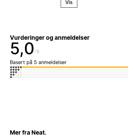
Vis
Vurderinger og anmeldelser
5,0
5
Basert på 5 anmeldelser
Mer fra Neat.