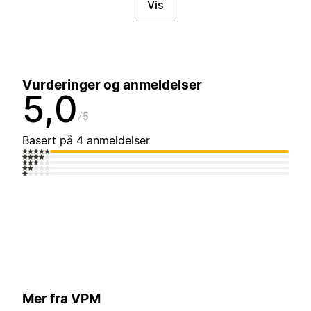
Vis
Vurderinger og anmeldelser
5,0
5
Basert på 4 anmeldelser
Mer fra VPM