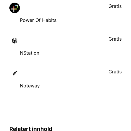
Gratis
Power Of Habits
Gratis
NStation
Gratis
Noteway
Relatert innhold