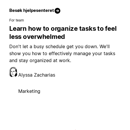
Besøk hjelpesenteret
For team
Learn how to organize tasks to feel
less overwhelmed
Don't let a busy schedule get you down. We'll
show you how to effectively manage your tasks
and stay organized at work.
Alyssa Zacharias
Marketing