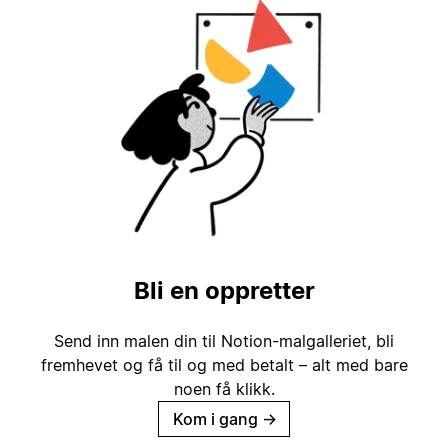
Bli en oppretter
Send inn malen din til Notion-malgalleriet, bli
fremhevet og få til og med betalt – alt med bare
noen få klikk.
Kom i gang
→