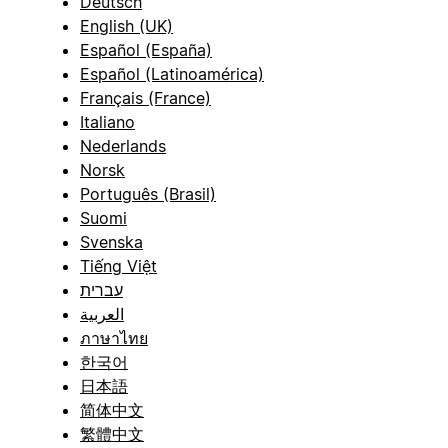
Deutsch
English (UK)
Español (España)
Español (Latinoamérica)
Français (France)
Italiano
Nederlands
Norsk
Português (Brasil)
Suomi
Svenska
Tiếng Việt
עברית
العربية
ภาษาไทย
한국어
日本語
简体中文
繁體中文