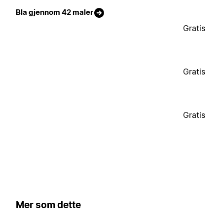
Bla gjennom 42 maler
Gratis
Gratis
Gratis
Mer som dette