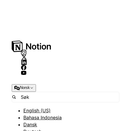
Norsk
English (US)
Bahasa Indonesia
Dansk