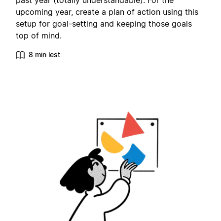
past year (totally understandable). For the
upcoming year, create a plan of action using this
setup for goal-setting and keeping those goals
top of mind.
8 min lest