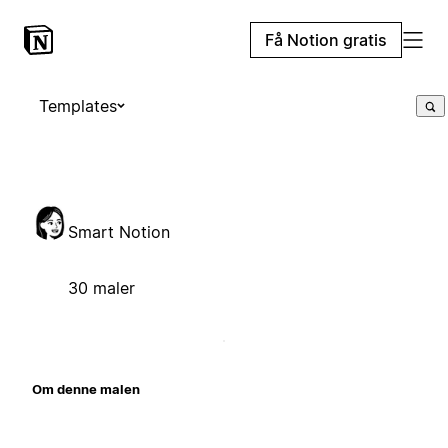
Få Notion gratis
Templates
Smart Notion
30 maler
Om denne malen