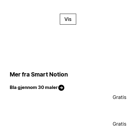
Vis
Mer fra Smart Notion
Bla gjennom 30 maler
Gratis
Gratis