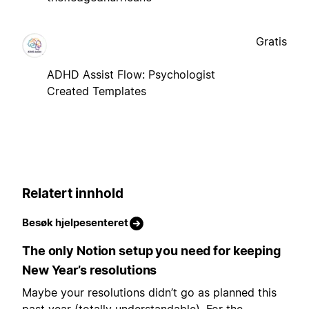
Gratis
ADHD Assist Flow: Psychologist
Created Templates
Relatert innhold
Besøk hjelpesenteret
The only Notion setup you need for keeping
New Year’s resolutions
Maybe your resolutions didn’t go as planned this