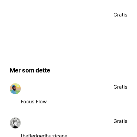
Gratis
Mer som dette
Gratis
Focus Flow
Gratis
thefledgedhurricane