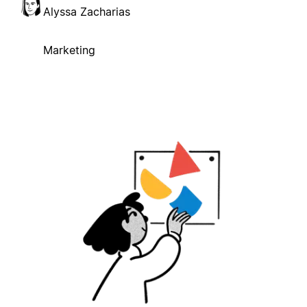
Alyssa Zacharias
Marketing