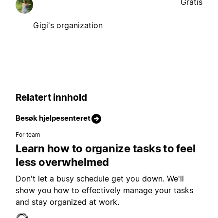
Gratis
Gigi's organization
Relatert innhold
Besøk hjelpesenteret
For team
Learn how to organize tasks to feel
less overwhelmed
Don't let a busy schedule get you down. We'll
show you how to effectively manage your tasks
and stay organized at work.