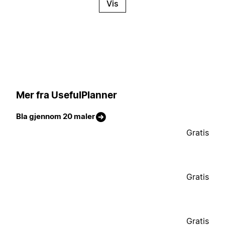
Vis
Mer fra UsefulPlanner
Bla gjennom 20 maler
Gratis
Gratis
Gratis