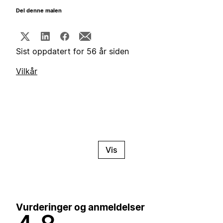
Del denne malen
Sist oppdatert for 56 år siden
Vilkår
Vis
Vurderinger og anmeldelser