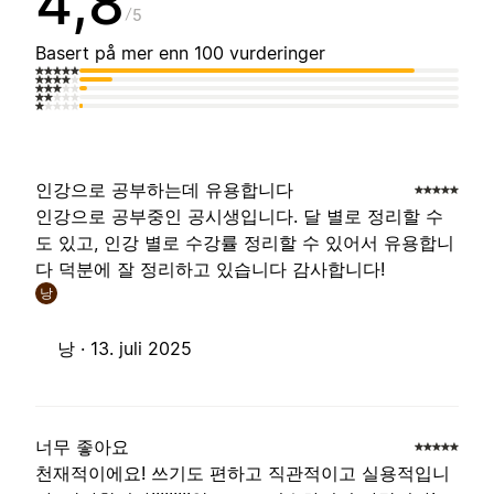
4,8
5
Basert på mer enn 100 vurderinger
인강으로 공부하는데 유용합니다
인강으로 공부중인 공시생입니다. 달 별로 정리할 수
도 있고, 인강 별로 수강률 정리할 수 있어서 유용합니
다 덕분에 잘 정리하고 있습니다 감사합니다!
낭
낭 ·
13. juli 2025
너무 좋아요
천재적이에요! 쓰기도 편하고 직관적이고 실용적입니