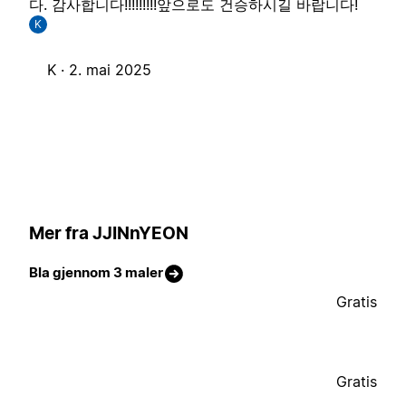
다. 감사합니다!!!!!!!!!앞으로도 건승하시길 바랍니다!
K
K ·
2. mai 2025
Mer fra JJINnYEON
Bla gjennom 3 maler
Gratis
Gratis