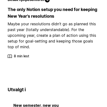
The only Notion setup you need for keeping
New Year’s resolutions
Maybe your resolutions didn’t go as planned this
past year (totally understandable). For the
upcoming year, create a plan of action using this
setup for goal-setting and keeping those goals
top of mind.
8 min lest
Utvalgt i
New semester, new you