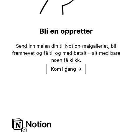
Bli en oppretter
Send inn malen din til Notion-malgalleriet, bli
fremhevet og få til og med betalt – alt med bare
noen få klikk.
Kom i gang
→