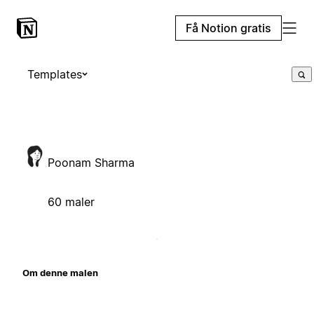
Få Notion gratis
Templates
Poonam Sharma
60 maler
Om denne malen