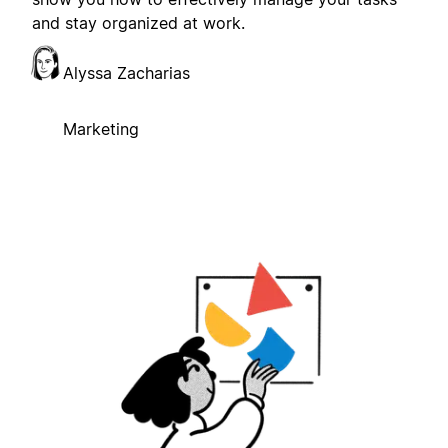
and stay organized at work.
Alyssa Zacharias
Marketing