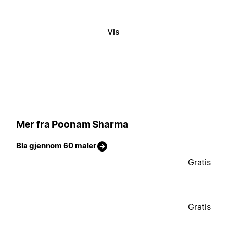
Vis
Mer fra Poonam Sharma
Bla gjennom 60 maler
Gratis
Gratis