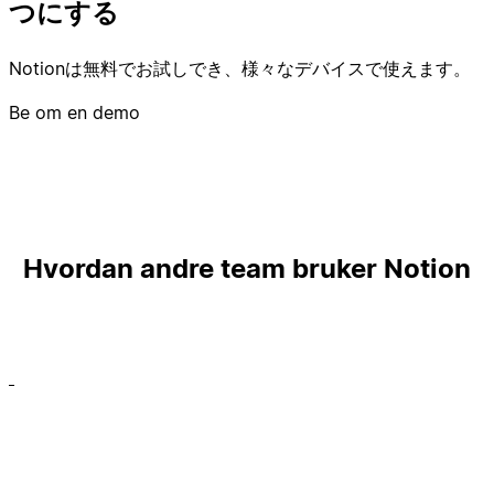
つにする
Notionは無料でお試しでき、様々なデバイスで使えます。
Be om en demo
Hvordan andre team bruker Notion