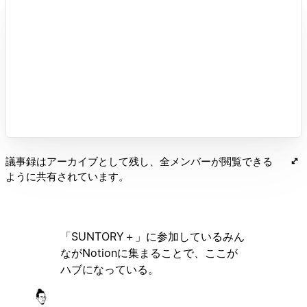
議事録はアーカイブとして残し、全メンバーが閲覧できる
ように共有されています。
「SUNTORY＋」に参加しているみん
ながNotionに集まることで、ここが
ハブになっている。