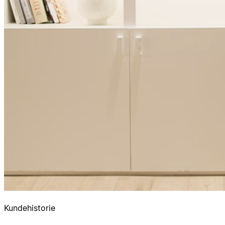
Kundehistorie