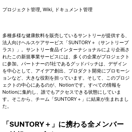
プロジェクト管理, Wiki, ドキュメント管理
多種多様な健康飲料を販売しているサントリーが提供する、
法人向けヘルスケアサービス「SUNTORY＋（サントリープ
ラス）」。サントリー食品インターナショナルにより企画さ
れたこの新規事業サービスには、多くの企業がプロジェクト
に参加。パートナーの1社であるグッドパッチは、デザイン
を中心として、アイデア創出、プロダクト開発にプロモーシ
ョンなど、大きな役割を担っています。そして、このプロジ
ェクトの中心にあるのが、Notionです。すべての情報を
Notionに集約し、誰でもアクセスできる状態にしていま
す。そこから、チーム「SUNTORY＋」に結束が生まれまし
た。
「SUNTORY＋」に携わる全メンバー