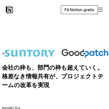
Få Notion gratis
×
会社の枠も、部門の枠も超えていく。
格差なき情報共有が、プロジェクトチ
ームの改革を実現
Innsikt fra