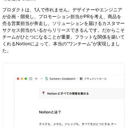
プロダクトは、1人で作れません。デザイナーやエンジニア
が企画・開発し、プロモーション担当がPRを考え、商品を
売る営業担当が奔走し、ソリューションを届けるカスタマー
サクセス担当がいるからリリースできるんです。だからこそ
チームがひとつになることが重要。フラットな関係を築いて
くれるNotionによって、本当の“ワンチーム”が実現しまし
た。