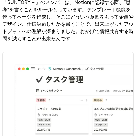
「SUNTORY＋」のメンバーは、Notionに記録する際、“思
考”を書くことをルールとしています。テンプレート機能を
使ってページを作成し、そこにどういう意図をもって企画や
デザイン、仕様決めしたかを書くことで、出来上がったアウ
トプットへの理解が深まりました。おかげで情報共有する時
間を減らすことが出来たんです。