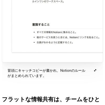
冒頭にキャッチコピーが書かれ、Notionのルール
がまとめられています。
フラットな情報共有は、チームをひと