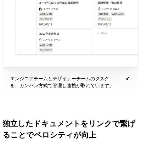
エンジニアチームとデザイナーチームのタスク
を、カンバン方式で管理し連携が取れています。
独立したドキュメントをリンクで繋げ
ることでベロシティが向上