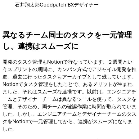
石井翔太郎
Goodpatch BXデザイナー
異なるチーム同士のタスクを一元管理
し、連携はスムーズに
開発のタスク管理もNotionで行なっています。２週間とい
うスプリントの期間に、カンバン方式でアジャイル開発を推
進。過去に行ったタスクもアーカイブとして残しています。
Notionでタスク管理をしたことで、あるメリットが生まれ
ました。それはスムーズな連携です。以前は、エンジニアチ
ームとデザイナーチームは異なるツールを使って、タスクを
管理。そのため、両チームの確認作業に時間が取られていま
した。しかし、エンジニアチームとデザイナーチームのタス
クをNotionで一元管理してから、連携がスムーズになりま
した。