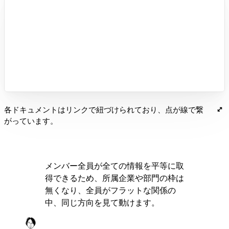
各ドキュメントはリンクで紐づけられており、点が線で繋
がっています。
メンバー全員が全ての情報を平等に取
得できるため、所属企業や部門の枠は
無くなり、全員がフラットな関係の
中、同じ方向を見て動けます。