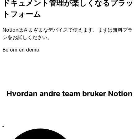
ドキュメント管理が楽しくなるプラッ
トフォーム
Notionはさまざまなデバイスで使えます。まずは無料プラ
ンをお試しください。
Be om en demo
Hvordan andre team bruker Notion