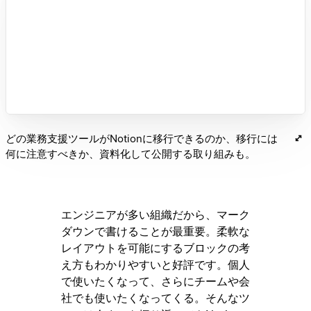
どの業務支援ツールがNotionに移行できるのか、移行には
何に注意すべきか、資料化して公開する取り組みも。
エンジニアが多い組織だから、マーク
ダウンで書けることが最重要。柔軟な
レイアウトを可能にするブロックの考
え方もわかりやすいと好評です。個人
で使いたくなって、さらにチームや会
社でも使いたくなってくる。そんなツ