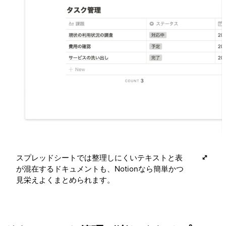
スプレッドシートでは整理しにくいテキストと表
が混在するドキュメントも、Notionなら簡単かつ
見栄えよくまとめられます。