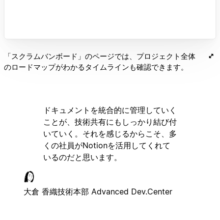
「スクラムバンボード」のページでは、プロジェクト全体
のロードマップがわかるタイムラインも確認できます。
ドキュメントを統合的に管理していく
ことが、技術共有にもしっかり結び付
いていく。それを感じるからこそ、多
くの社員がNotionを活用してくれて
いるのだと思います。
大倉 香織
技術本部 Advanced Dev.Center