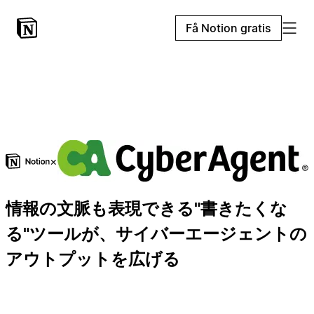
Få Notion gratis
×
情報の文脈も表現できる"書きたくな
る"ツールが、サイバーエージェントの
アウトプットを広げる