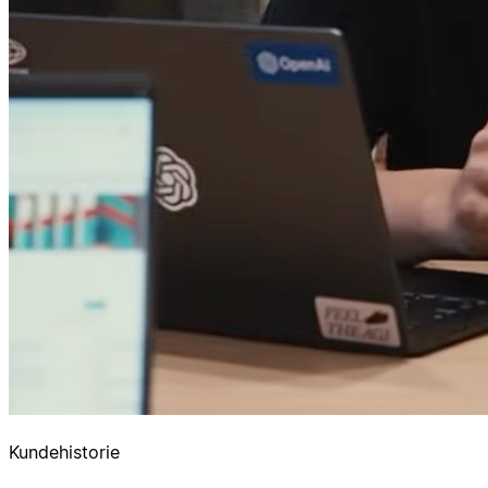
Kundehistorie