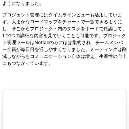
ようになりました。
プロジェクト管理にはタイムラインビューも活用していま
す。大まかなロードマップをチャートで一覧できるように
し、そこからプロジェクト内のタスクをボードで確認して、
1つ1つの詳細な内容を見ていくことも可能です。プロジェク
ト管理ツールはNotionのみにほぼ集約され、チームメンバ
ー全員が毎日目を通しやすくなりました。ミーティングは削
減しながらもコミュニケーション自体は増え、生産性の向上
にもつながっています。