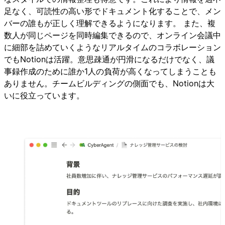
足なく、可読性の高い形でドキュメント化することで、メン
バーの誰もが正しく理解できるようになります。 また、複
数人が同じページを同時編集できるので、オンライン会議中
に細部を詰めていくようなリアルタイムのコラボレーション
でもNotionは活躍。意思疎通が円滑になるだけでなく、議
事録作成のために誰か1人の負荷が高くなってしまうことも
ありません。チームビルディングの側面でも、Notionは大
いに役立っています。