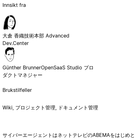
Innsikt fra
大倉 香織
技術本部 Advanced
Dev.Center
Günther Brunner
OpenSaaS Studio プロ
ダクトマネジャー
Brukstilfeller
Wiki, プロジェクト管理, ドキュメント管理
サイバーエージェントはネットテレビのABEMAをはじめと