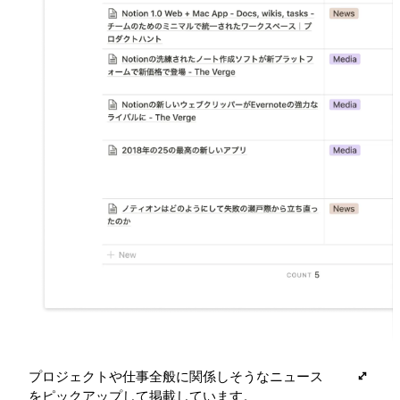
プロジェクトや仕事全般に関係しそうなニュース
をピックアップして掲載しています。