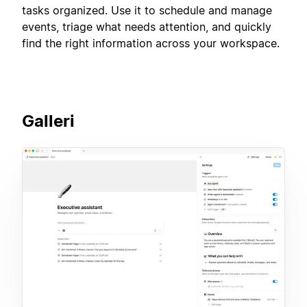
tasks organized. Use it to schedule and manage
events, triage what needs attention, and quickly
find the right information across your workspace.
Galleri