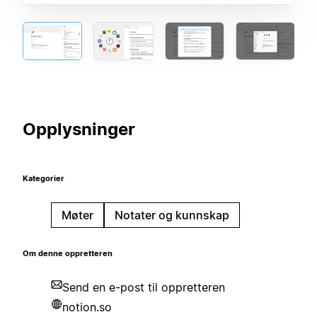
Opplysninger
Kategorier
Møter
Notater og kunnskap
Om denne oppretteren
Send en e-post til oppretteren
notion.so