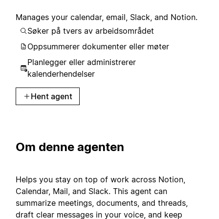
Manages your calendar, email, Slack, and Notion.
Søker på tvers av arbeidsområdet
Oppsummerer dokumenter eller møter
Planlegger eller administrerer
kalenderhendelser
Hent agent
Om denne agenten
Helps you stay on top of work across Notion,
Calendar, Mail, and Slack. This agent can
summarize meetings, documents, and threads,
draft clear messages in your voice, and keep