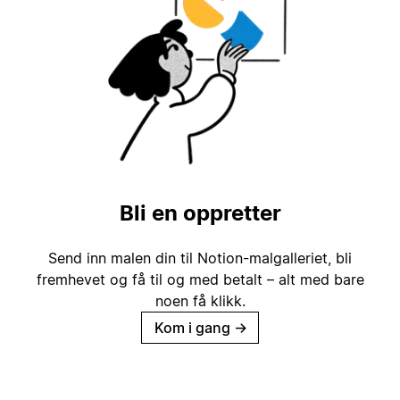
Bli en oppretter
Send inn malen din til Notion-malgalleriet, bli
fremhevet og få til og med betalt – alt med bare
noen få klikk.
Kom i gang
→