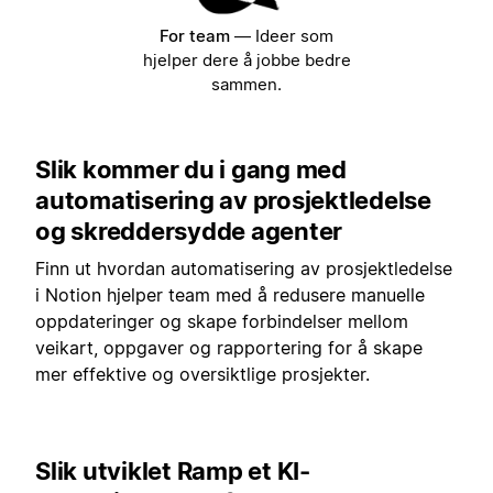
For team
—
Ideer som
hjelper dere å jobbe bedre
sammen.
Slik kommer du i gang med
automatisering av prosjektledelse
og skreddersydde agenter
Finn ut hvordan automatisering av prosjektledelse
i Notion hjelper team med å redusere manuelle
oppdateringer og skape forbindelser mellom
veikart, oppgaver og rapportering for å skape
mer effektive og oversiktlige prosjekter.
Slik utviklet Ramp et KI-