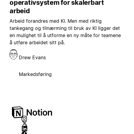
operativsystem for skalerbart
arbeid
Arbeid forandres med KI. Men med riktig
tankegang og tilnærming til bruk av KI ligger det
en mulighet til å utforme en ny måte for teamene
å utføre arbeidet sitt på.
Drew Evans
Markedsføring