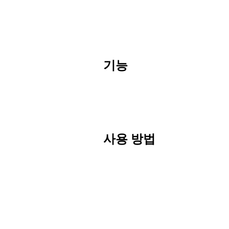
기능
사용 방법