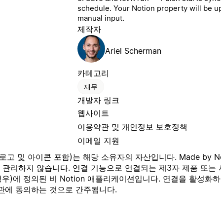
schedule. Your Notion property will be u
manual input.
제작자
Ariel Scherman
카테고리
재무
개발자 링크
웹사이트
이용약관 및 개인정보 보호정책
이메일 지원
고 및 아이콘 포함)는 해당 소유자의 자산입니다. Made by N
나 관리하지 않습니다. 연결 기능으로 연결되는 제3자 제품 또는 
우)에 정의된 비 Notion 애플리케이션입니다. 연결을 활성화하
관
에 동의하는 것으로 간주됩니다.