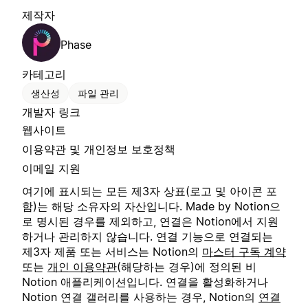
제작자
Phase
카테고리
생산성
파일 관리
개발자 링크
웹사이트
이용약관 및 개인정보 보호정책
이메일 지원
여기에 표시되는 모든 제3자 상표(로고 및 아이콘 포
함)는 해당 소유자의 자산입니다. Made by Notion으
로 명시된 경우를 제외하고, 연결은 Notion에서 지원
하거나 관리하지 않습니다. 연결 기능으로 연결되는
제3자 제품 또는 서비스는 Notion의
마스터 구독 계약
또는
개인 이용약관
(해당하는 경우)에 정의된 비
Notion 애플리케이션입니다. 연결을 활성화하거나
Notion 연결 갤러리를 사용하는 경우, Notion의
연결