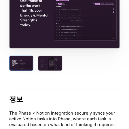
정보
The Phase × Notion integration securely syncs your
active Notion tasks into Phase, where each task is
evaluated based on what kind of thinking it requires.