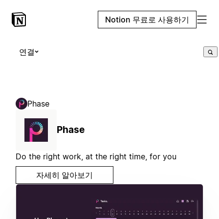
Notion 무료로 사용하기
연결
Phase
Phase
Do the right work, at the right time, for you
자세히 알아보기