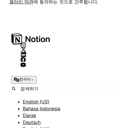
갤러리 약관
에 동의하는 것으로 간주됩니다.
한국어
English (US)
Bahasa Indonesia
Dansk
Deutsch