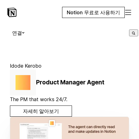
Notion 무료로 사용하기
연결
Idode Kerobo
Product Manager Agent
The PM that works 24/7.
자세히 알아보기