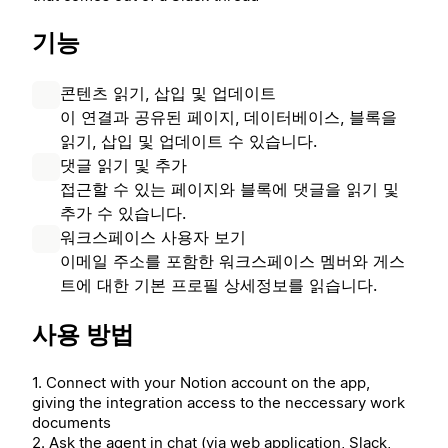
기능
콘텐츠 읽기, 삽입 및 업데이트
이 연결과 공유된 페이지, 데이터베이스, 블록을
읽기, 삽입 및 업데이트 수 있습니다.
댓글 읽기 및 추가
접근할 수 있는 페이지와 블록에 댓글을 읽기 및
추가 수 있습니다.
워크스페이스 사용자 보기
이메일 주소를 포함한 워크스페이스 멤버와 게스
트에 대한 기본 프로필 상세정보를 읽습니다.
사용 방법
1. Connect with your Notion account on the app,
giving the integration access to the neccessary work
documents
2. Ask the agent in chat (via web application, Slack,