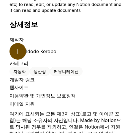
etc) to read, edit, or update any Notion document and
it can read and update documents
상세정보
제작자
I
Idode Kerobo
카테고리
자동화
생산성
커뮤니케이션
개발자 링크
웹사이트
이용약관 및 개인정보 보호정책
이메일 지원
여기에 표시되는 모든 제3자 상표(로고 및 아이콘 포
함)는 해당 소유자의 자산입니다. Made by Notion으
로 명시된 경우를 제외하고, 연결은 Notion에서 지원