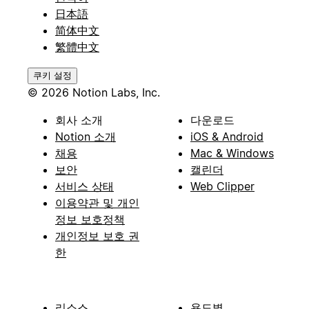
日本語
简体中文
繁體中文
쿠키 설정
© 2026 Notion Labs, Inc.
회사 소개
다운로드
Notion 소개
iOS & Android
채용
Mac & Windows
보안
캘린더
서비스 상태
Web Clipper
이용약관 및 개인
정보 보호정책
개인정보 보호 권
한
리소스
용도별