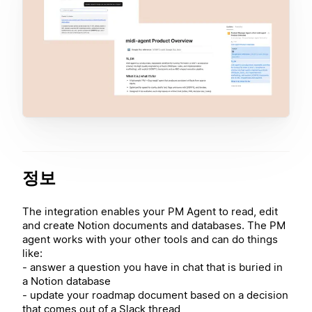
정보
The integration enables your PM Agent to read, edit
and create Notion documents and databases. The PM
agent works with your other tools and can do things
like:
- answer a question you have in chat that is buried in
a Notion database
- update your roadmap document based on a decision
that comes out of a Slack thread