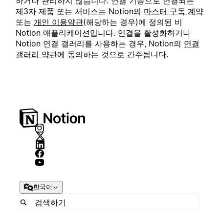
하거나 관리하지 않습니다. 연결 기능으로 연결되는
제3자 제품 또는 서비스는 Notion의
마스터 구독 계약
또는
개인 이용약관
(해당하는 경우)에 정의된 비
Notion 애플리케이션입니다. 연결을 활성화하거나
Notion 연결 갤러리를 사용하는 경우, Notion의
연결
갤러리 약관
에 동의하는 것으로 간주됩니다.
한국어