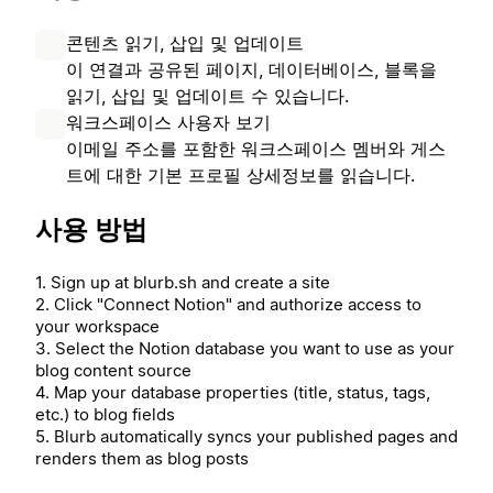
콘텐츠 읽기, 삽입 및 업데이트
이 연결과 공유된 페이지, 데이터베이스, 블록을
읽기, 삽입 및 업데이트 수 있습니다.
워크스페이스 사용자 보기
이메일 주소를 포함한 워크스페이스 멤버와 게스
트에 대한 기본 프로필 상세정보를 읽습니다.
사용 방법
1. Sign up at blurb.sh and create a site
2. Click "Connect Notion" and authorize access to
your workspace
3. Select the Notion database you want to use as your
blog content source
4. Map your database properties (title, status, tags,
etc.) to blog fields
5. Blurb automatically syncs your published pages and
renders them as blog posts