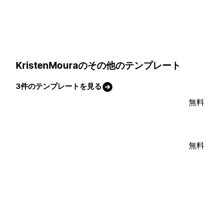
KristenMouraのその他のテンプレート
3件のテンプレートを見る
無料
無料