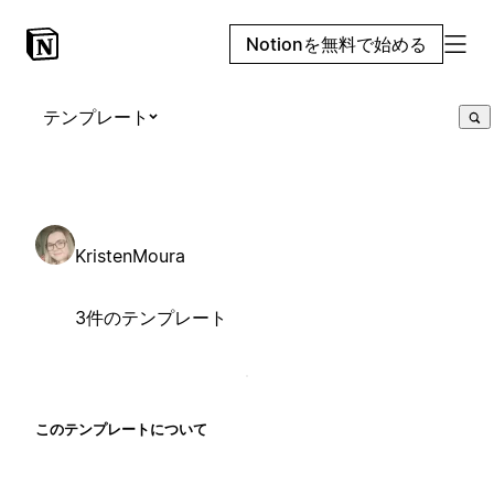
Notionを無料で始める
テンプレート
KristenMoura
3件のテンプレート
このテンプレートについて