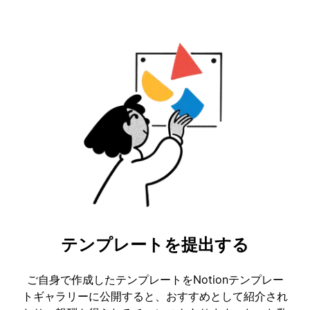
テンプレートを提出する
ご自身で作成したテンプレートをNotionテンプレー
トギャラリーに公開すると、おすすめとして紹介され