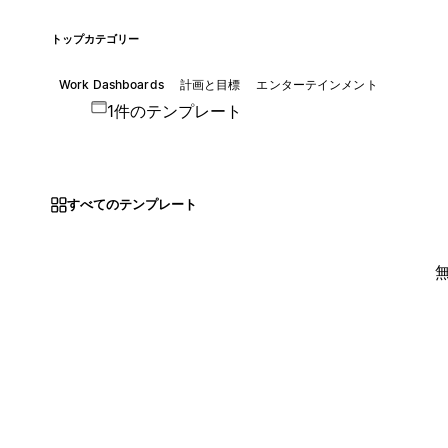
トップカテゴリー
Work Dashboards
計画と目標
エンターテインメント
1件のテンプレート
すべてのテンプレート