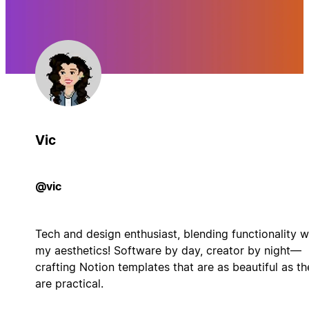
Vic
@vic
Tech and design enthusiast, blending functionality w
my aesthetics! Software by day, creator by night—
crafting Notion templates that are as beautiful as th
are practical.