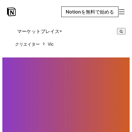
Notionを無料で始める
マーケットプレイス
クリエイター
Vic