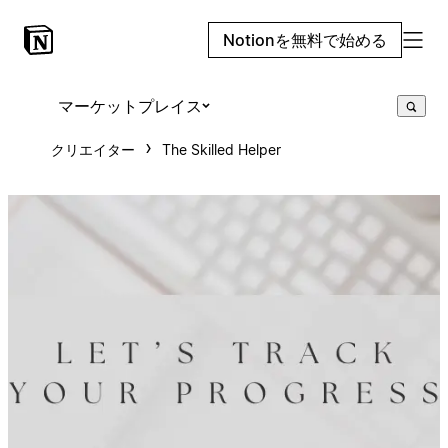
Notionを無料で始める
マーケットプレイス
クリエイター
The Skilled Helper