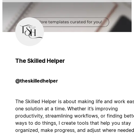
The Skilled Helper
@theskilledhelper
The Skilled Helper is about making life and work eas
one solution at a time. Whether it’s improving
productivity, streamlining workflows, or finding bett
ways to do things, I create tools that help you stay
organized, make progress, and adjust where needed