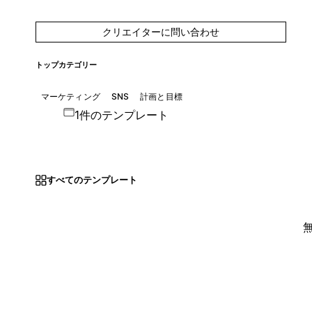
クリエイターに問い合わせ
トップカテゴリー
マーケティング
SNS
計画と目標
1件のテンプレート
すべてのテンプレート