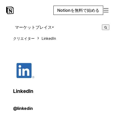
Notionを無料で始める
マーケットプレイス
クリエイター
LinkedIn
LinkedIn
@linkedin