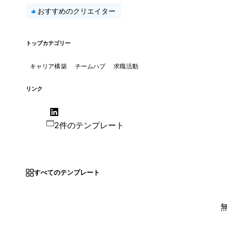
おすすめのクリエイター
トップカテゴリー
キャリア構築
チームハブ
求職活動
リンク
2件のテンプレート
すべてのテンプレート