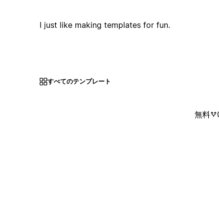
I just like making templates for fun.
すべてのテンプレート
無料