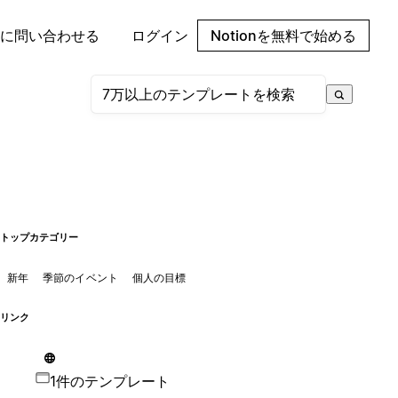
に問い合わせる
ログイン
Notionを無料で始める
トップカテゴリー
新年
季節のイベント
個人の目標
リンク
1件のテンプレート