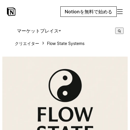
Notionを無料で始める
マーケットプレイス
クリエイター
Flow State Systems