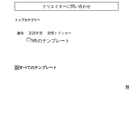
クリエイターに問い合わせ
トップカテゴリー
趣味
言語学習
習慣トラッカー
1件のテンプレート
すべてのテンプレート