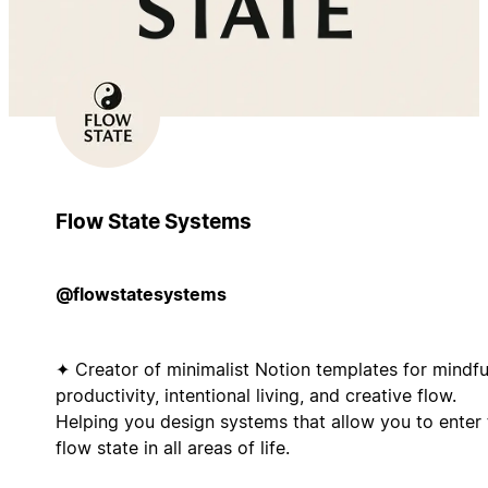
Flow State Systems
@flowstatesystems
✦ Creator of minimalist Notion templates for mindfu
productivity, intentional living, and creative flow.
Helping you design systems that allow you to enter 
flow state in all areas of life.