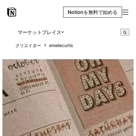
Notionを無料で始める
マーケットプレイス
クリエイター
emeliecurtis