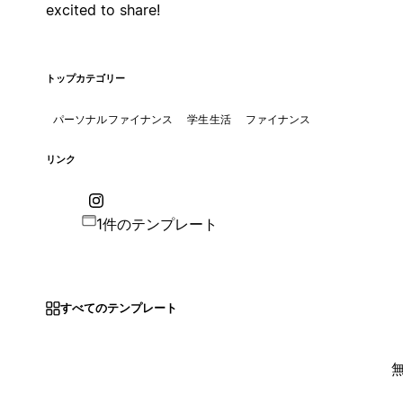
excited to share!
トップカテゴリー
パーソナルファイナンス
学生生活
ファイナンス
リンク
1件のテンプレート
すべてのテンプレート