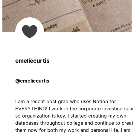
emeliecurtis
@emeliecurtis
I am a recent post grad who uses Notion for
EVERYTHING! I work in the corporate investing spac
so organization is key. I started creating my own
databases throughout college and continue to creat
them now for both my work and personal life. I am