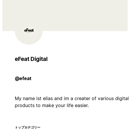
eFeat Digital
@efeat
My name ist elias and im a creater of various digital
products to make your life easier.
トップカテゴリー