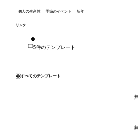
個人の生産性
季節のイベント
新年
リンク
5件のテンプレート
すべてのテンプレート