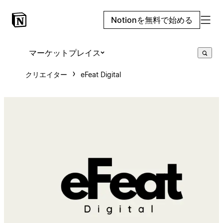
Notionを無料で始める
マーケットプレイス
クリエイター
eFeat Digital