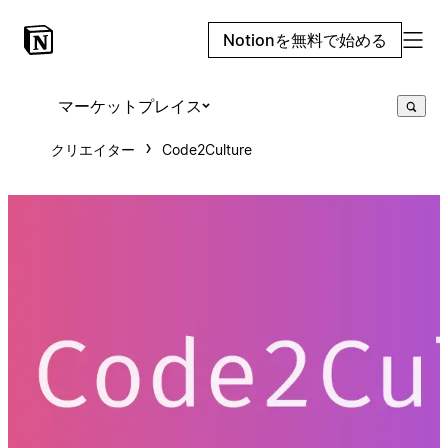
Notionを無料で始める
マーケットプレイス
クリエイター
Code2Culture