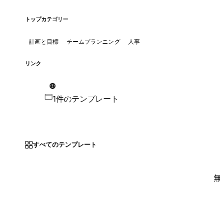
トップカテゴリー
計画と目標
チームプランニング
人事
リンク
1件のテンプレート
すべてのテンプレート