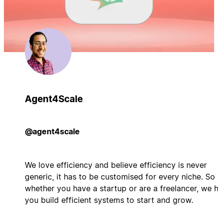
Agent4Scale
@agent4scale
We love efficiency and believe efficiency is never
generic, it has to be customised for every niche. So
whether you have a startup or are a freelancer, we 
you build efficient systems to start and grow.