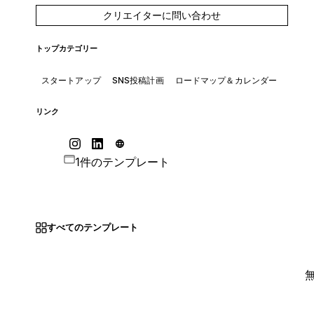
クリエイターに問い合わせ
トップカテゴリー
スタートアップ
SNS投稿計画
ロードマップ＆カレンダー
リンク
1件のテンプレート
すべてのテンプレート