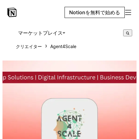
Notionを無料で始める
マーケットプレイス
クリエイター
Agent4Scale