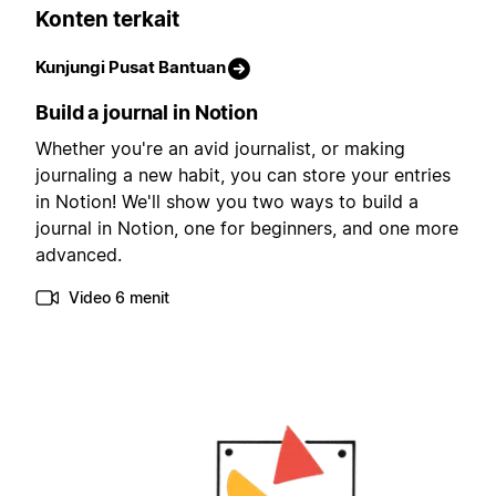
Konten terkait
Kunjungi Pusat Bantuan
Build a journal in Notion
Whether you're an avid journalist, or making
journaling a new habit, you can store your entries
in Notion! We'll show you two ways to build a
journal in Notion, one for beginners, and one more
advanced.
Video 6 menit