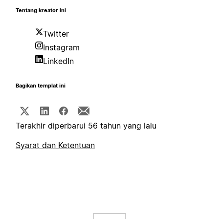
Tentang kreator ini
Twitter
Instagram
LinkedIn
Bagikan templat ini
Terakhir diperbarui 56 tahun yang lalu
Syarat dan Ketentuan