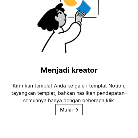
Menjadi kreator
Kirimkan templat Anda ke galeri templat Notion,
tayangkan templat, bahkan hasilkan pendapatan–
semuanya hanya dengan beberapa klik.
Mulai
→