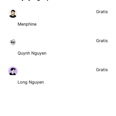
Gratis
Menphine
Gratis
Quynh Nguyen
Gratis
Long Nguyen