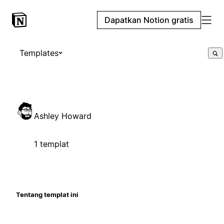
Dapatkan Notion gratis
Templates
Ashley Howard
1 templat
Tentang templat ini