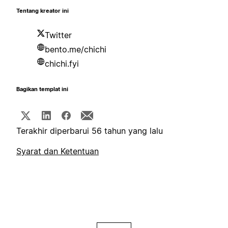
Tentang kreator ini
Twitter
bento.me/chichi
chichi.fyi
Bagikan templat ini
Terakhir diperbarui 56 tahun yang lalu
Syarat dan Ketentuan