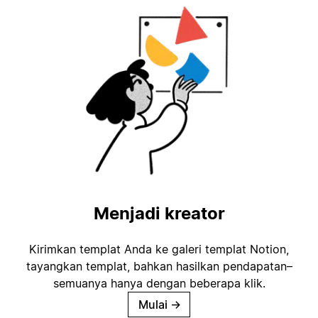
Menjadi kreator
Kirimkan templat Anda ke galeri templat Notion,
tayangkan templat, bahkan hasilkan pendapatan–
semuanya hanya dengan beberapa klik.
Mulai
→