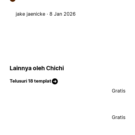
jake jaenicke ·
8 Jan 2026
Lainnya oleh Chichi
Telusuri 18 templat
Gratis
Gratis