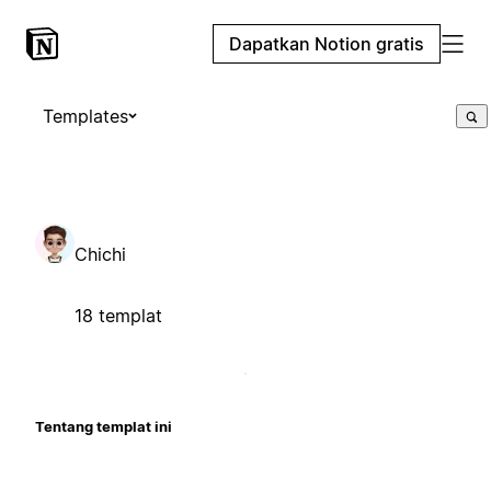
Dapatkan Notion gratis
Templates
Chichi
18 templat
Tentang templat ini