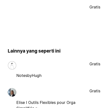
Gratis
Lainnya yang seperti ini
Gratis
NotesbyHugh
Gratis
Elise I Outils Flexibles pour Orga