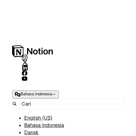
Bahasa Indonesia
English (US)
Bahasa Indonesia
Dansk