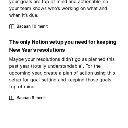
your goals are top of mind and actionable, so
your team knows who’s working on what and
when it’s due.
Bacaan 10 menit
The only Notion setup you need for keeping
New Year’s resolutions
Maybe your resolutions didn’t go as planned this
past year (totally understandable). For the
upcoming year, create a plan of action using this
setup for goal-setting and keeping those goals
top of mind.
Bacaan 8 menit