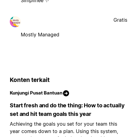
Simplifiée ✨
Gratis
Mostly Managed
Konten terkait
Kunjungi Pusat Bantuan
Start fresh and do the thing: How to actually
set and hit team goals this year
Achieving the goals you set for your team this
year comes down to a plan. Using this system,