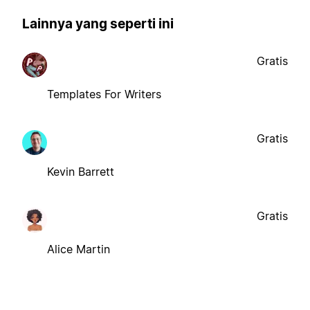
Lainnya yang seperti ini
Gratis
Templates For Writers
Gratis
Kevin Barrett
Gratis
Alice Martin