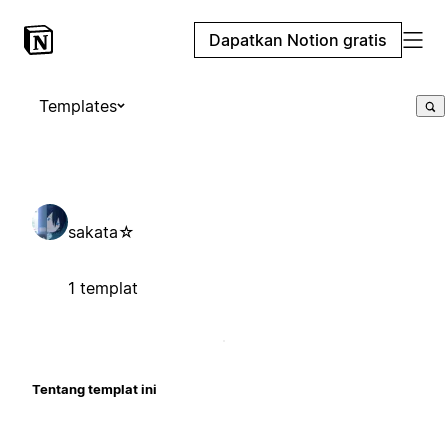
Dapatkan Notion gratis
Templates
sakata⁠☆
1 templat
Tentang templat ini