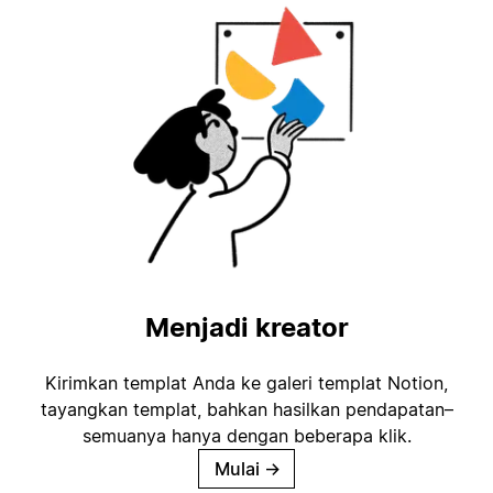
Menjadi kreator
Kirimkan templat Anda ke galeri templat Notion,
tayangkan templat, bahkan hasilkan pendapatan–
semuanya hanya dengan beberapa klik.
Mulai
→