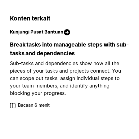
Konten terkait
Kunjungi Pusat Bantuan
Break tasks into manageable steps with sub-
tasks and dependencies
Sub-tasks and dependencies show how all the
pieces of your tasks and projects connect. You
can scope out tasks, assign individual steps to
your team members, and identify anything
blocking your progress.
Bacaan 6 menit