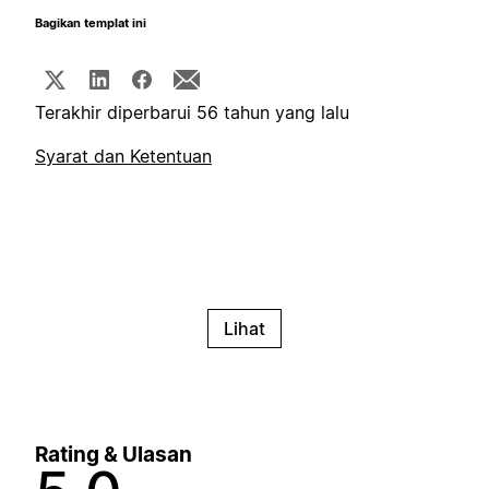
Bagikan templat ini
Terakhir diperbarui 56 tahun yang lalu
Syarat dan Ketentuan
Lihat
Rating & Ulasan