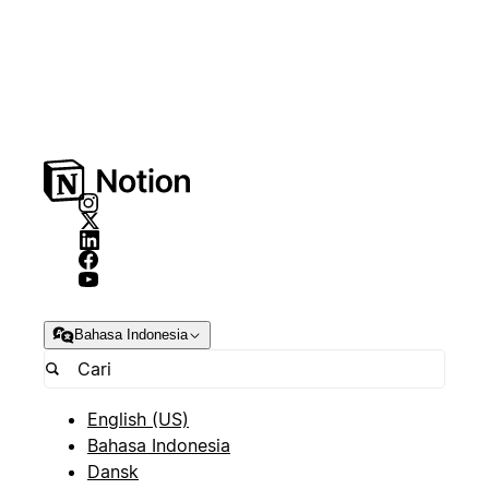
Bahasa Indonesia
English (US)
Bahasa Indonesia
Dansk