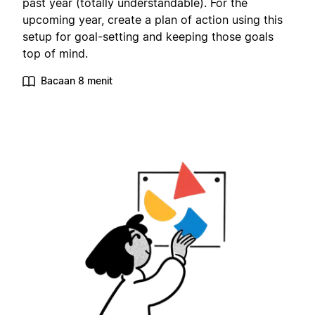
past year (totally understandable). For the
upcoming year, create a plan of action using this
setup for goal-setting and keeping those goals
top of mind.
Bacaan 8 menit