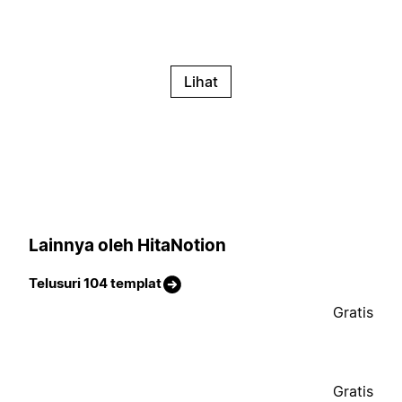
Lihat
Lainnya oleh HitaNotion
Telusuri 104 templat
Gratis
Gratis