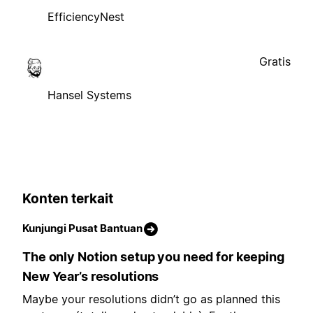
EfficiencyNest
Gratis
Hansel Systems
Konten terkait
Kunjungi Pusat Bantuan
The only Notion setup you need for keeping
New Year’s resolutions
Maybe your resolutions didn’t go as planned this