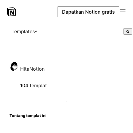
Dapatkan Notion gratis
Templates
HitaNotion
104 templat
Tentang templat ini