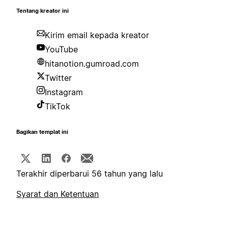
Tentang kreator ini
Kirim email kepada kreator
YouTube
hitanotion.gumroad.com
Twitter
Instagram
TikTok
Bagikan templat ini
Terakhir diperbarui 56 tahun yang lalu
Syarat dan Ketentuan