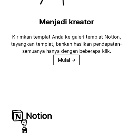
Menjadi kreator
Kirimkan templat Anda ke galeri templat Notion,
tayangkan templat, bahkan hasilkan pendapatan–
semuanya hanya dengan beberapa klik.
Mulai
→