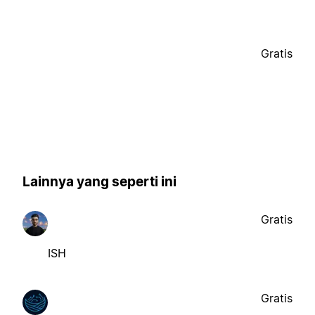
Gratis
Lainnya yang seperti ini
Gratis
ISH
Gratis