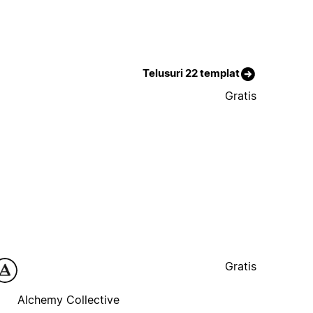
Telusuri 22 templat
Gratis
Gratis
Alchemy Collective