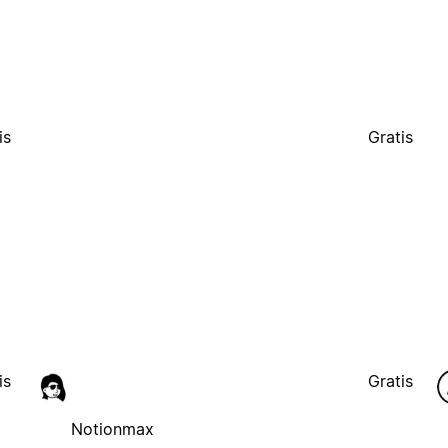
is
Gratis
is
Gratis
Notionmax