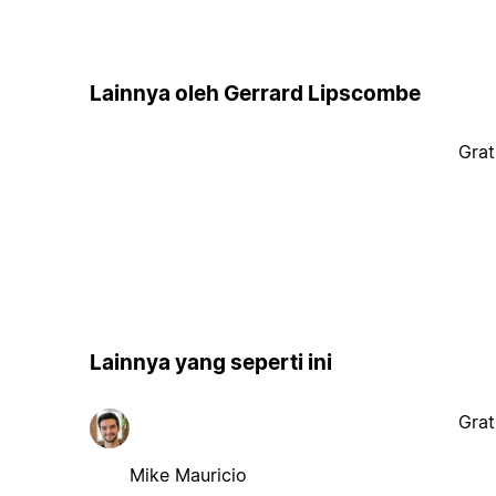
Lainnya oleh Gerrard Lipscombe
Grat
Lainnya yang seperti ini
Grat
Mike Mauricio