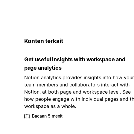
Konten terkait
Get useful insights with workspace and
page analytics
Notion analytics provides insights into how your
team members and collaborators interact with
Notion, at both page and workspace level. See
how people engage with individual pages and t
workspace as a whole.
Bacaan 5 menit