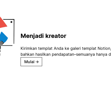
Menjadi kreator
Kirimkan templat Anda ke galeri templat Notion
bahkan hasilkan pendapatan–semuanya hanya d
Mulai
→