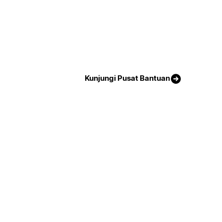
Kunjungi Pusat Bantuan