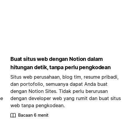
Buat situs web dengan Notion dalam
hitungan detik, tanpa perlu pengkodean
Situs web perusahaan, blog tim, resume pribadi,
dan portofolio, semuanya dapat Anda buat
dengan Notion Sites. Tidak perlu berurusan
he
dengan developer web yang rumit dan buat situs
web tanpa pengkodean.
Bacaan 6 menit