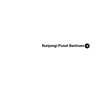
Kunjungi Pusat Bantuan