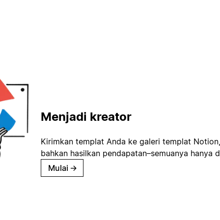
Menjadi kreator
Kirimkan templat Anda ke galeri templat Notion
bahkan hasilkan pendapatan–semuanya hanya d
Mulai
→