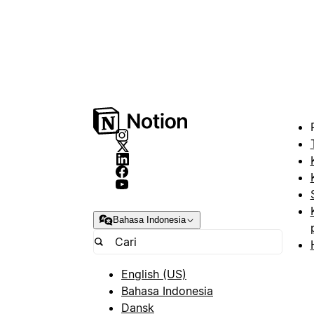
Bahasa Indonesia
English (US)
Bahasa Indonesia
Dansk