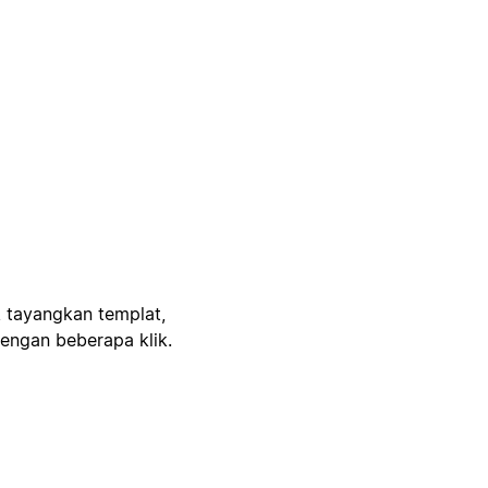
, tayangkan templat,
engan beberapa klik.