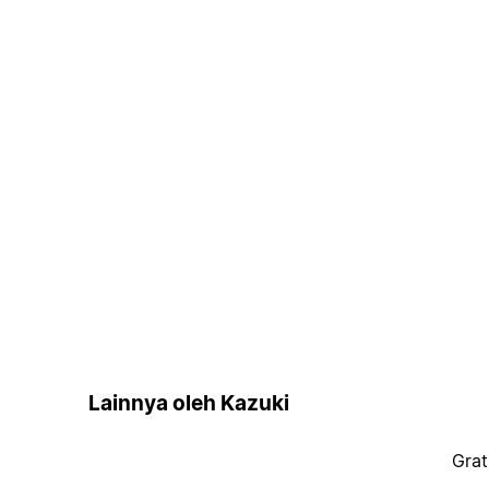
Lainnya oleh Kazuki
Grat