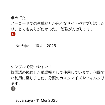
求めてた
ノーコードでの生成だとか色々なサイトやアプリ試した
り、とてもありがたかった。 勉強がんばります。
N
No大学生 ·
10 Jul 2025
シンプルで使いやすい！
韓国語の勉強した単語帳として使用しています。何回で
い利用に至りました。分類のカスタマイズやフィルタリ
ます。
S
suya suya ·
11 Mei 2025