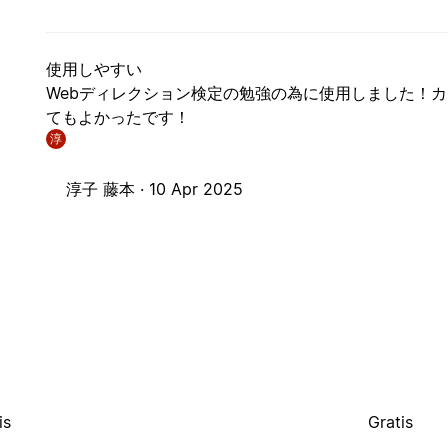
使用しやすい
Webディレクション検定の勉強の為に使用しました！
てもよかったです！
淳
淳子 藤本 ·
10 Apr 2025
is
Gratis