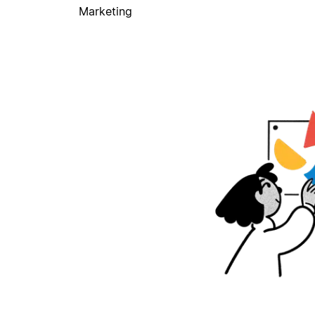
Marketing