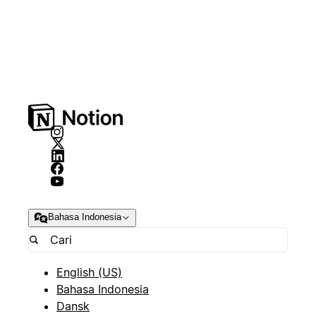
Bahasa Indonesia
English (US)
Bahasa Indonesia
Dansk