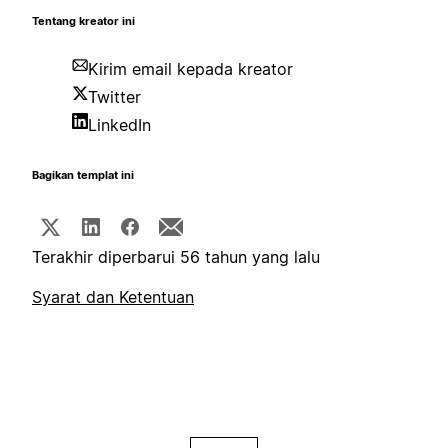
Tentang kreator ini
Kirim email kepada kreator
Twitter
LinkedIn
Bagikan templat ini
Terakhir diperbarui 56 tahun yang lalu
Syarat dan Ketentuan