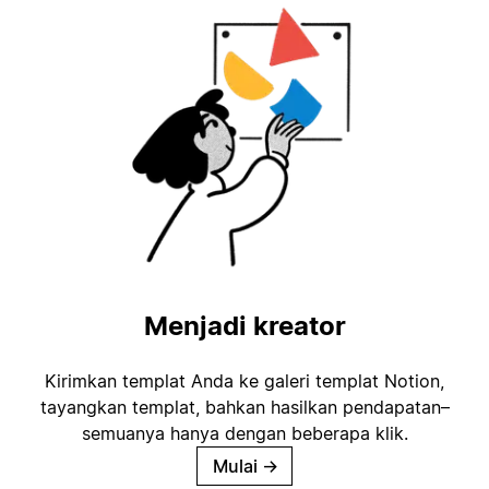
Menjadi kreator
Kirimkan templat Anda ke galeri templat Notion,
tayangkan templat, bahkan hasilkan pendapatan–
semuanya hanya dengan beberapa klik.
Mulai
→