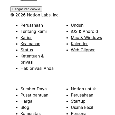
Pengaturan cookie
© 2026 Notion Labs, Inc.
Perusahaan
Unduh
Tentang kami
iOS & Android
Karier
Mac & Windows
Keamanan
Kalender
Status
Web Clipper
Ketentuan &
privasi
Hak privasi Anda
Sumber Daya
Notion untuk
Pusat bantuan
Perusahaan
Harga
Startup
Blog
Usaha kecil
Komunitas
Personal