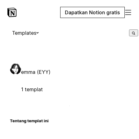
Dapatkan Notion gratis
Templates
emma (EYY)
1 templat
Tentang templat ini