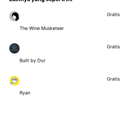
Gratis
The Wine Musketeer
Gratis
Built by Dor
Gratis
Ryan