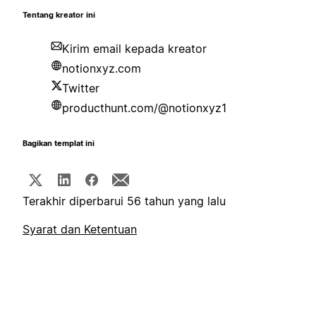
Tentang kreator ini
Kirim email kepada kreator
notionxyz.com
Twitter
producthunt.com/@notionxyz1
Bagikan templat ini
Terakhir diperbarui 56 tahun yang lalu
Syarat dan Ketentuan