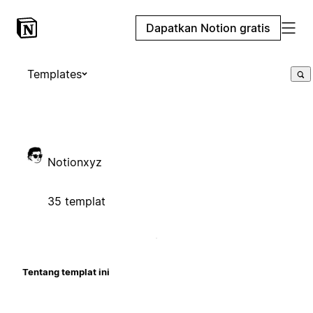
Dapatkan Notion gratis
Templates
Notionxyz
35 templat
Tentang templat ini