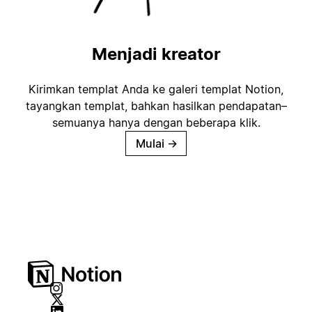
Menjadi kreator
Kirimkan templat Anda ke galeri templat Notion,
tayangkan templat, bahkan hasilkan pendapatan–
semuanya hanya dengan beberapa klik.
Mulai
→