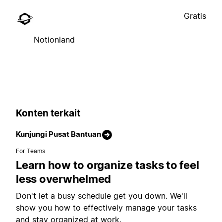
Gratis
Notionland
Konten terkait
Kunjungi Pusat Bantuan
For Teams
Learn how to organize tasks to feel
less overwhelmed
Don't let a busy schedule get you down. We'll
show you how to effectively manage your tasks
and stay organized at work.