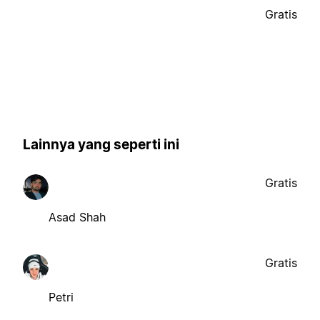
Gratis
Lainnya yang seperti ini
Gratis
Asad Shah
Gratis
Petri