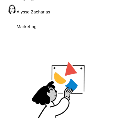
Alyssa Zacharias
Marketing