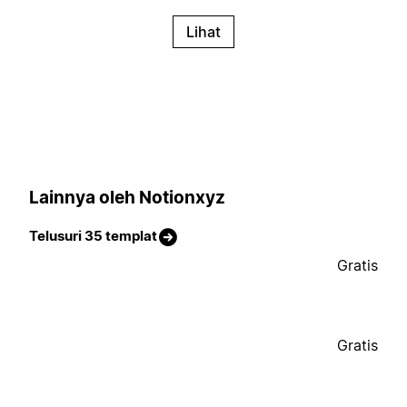
Lihat
Lainnya oleh Notionxyz
Telusuri 35 templat
Gratis
Gratis