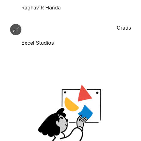
Raghav R Handa
Gratis
Excel Studios