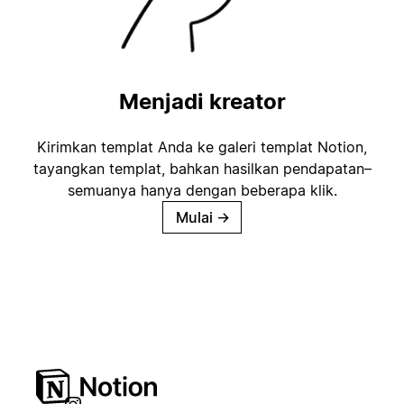
Menjadi kreator
Kirimkan templat Anda ke galeri templat Notion,
tayangkan templat, bahkan hasilkan pendapatan–
semuanya hanya dengan beberapa klik.
Mulai
→