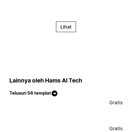
Lihat
Lainnya oleh Hams AI Tech
Telusuri 56 templat
Gratis
Gratis