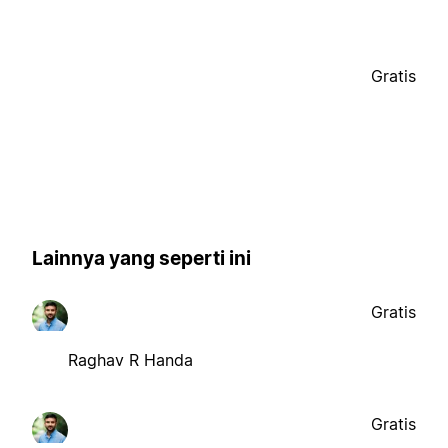
Gratis
Lainnya yang seperti ini
Gratis
Raghav R Handa
Gratis