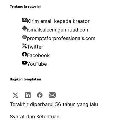
Tentang kreator ini
Kirim email kepada kreator
ismailsaleem.gumroad.com
promptsforprofessionals.com
Twitter
Facebook
YouTube
Bagikan templat ini
Terakhir diperbarui 56 tahun yang lalu
Syarat dan Ketentuan