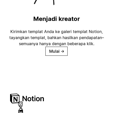
Menjadi kreator
Kirimkan templat Anda ke galeri templat Notion,
tayangkan templat, bahkan hasilkan pendapatan–
semuanya hanya dengan beberapa klik.
Mulai
→