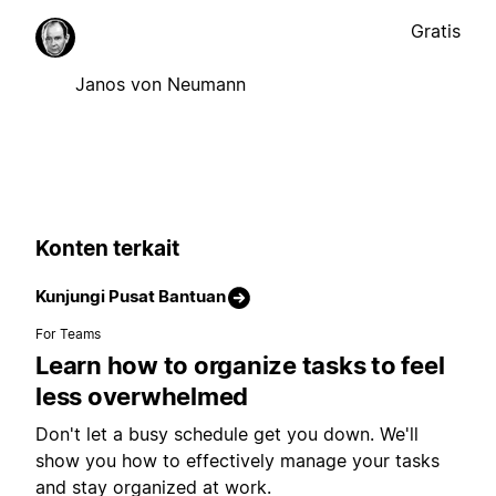
Gratis
Janos von Neumann
Konten terkait
Kunjungi Pusat Bantuan
For Teams
Learn how to organize tasks to feel
less overwhelmed
Don't let a busy schedule get you down. We'll
show you how to effectively manage your tasks
and stay organized at work.