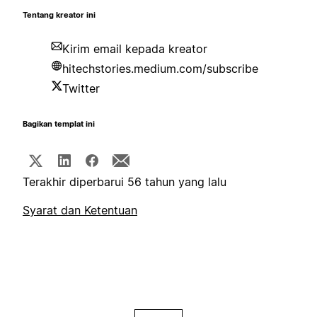
Tentang kreator ini
Kirim email kepada kreator
hitechstories.medium.com/subscribe
Twitter
Bagikan templat ini
Terakhir diperbarui 56 tahun yang lalu
Syarat dan Ketentuan