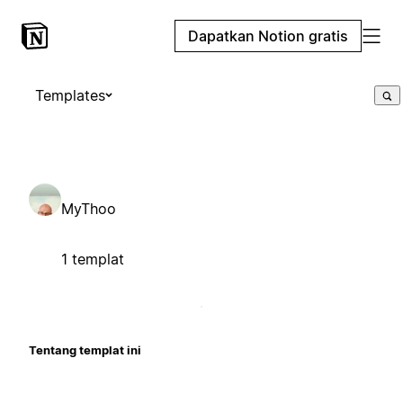
Dapatkan Notion gratis
Templates
MyThoo
1 templat
Tentang templat ini