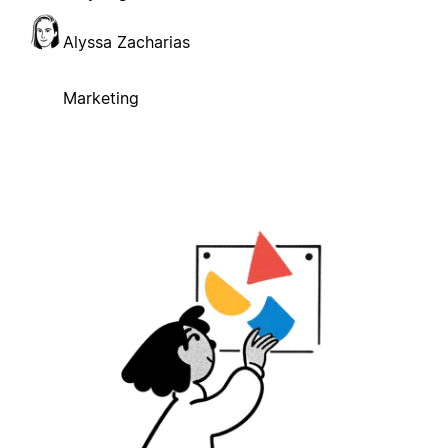
Alyssa Zacharias
Marketing