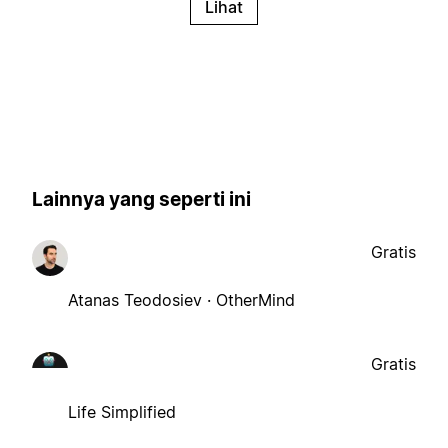
Lihat
Lainnya yang seperti ini
Gratis
Atanas Teodosiev · OtherMind
Gratis
Life Simplified