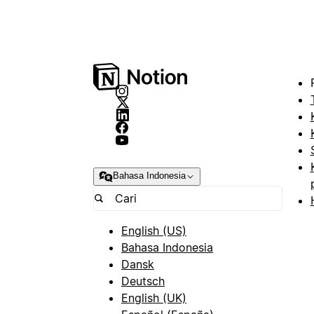
Bahasa Indonesia
English (US)
Bahasa Indonesia
Dansk
Deutsch
English (UK)