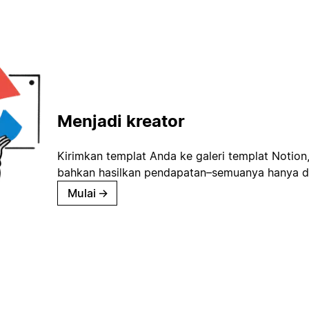
Menjadi kreator
Kirimkan templat Anda ke galeri templat Notion
bahkan hasilkan pendapatan–semuanya hanya d
Mulai
→