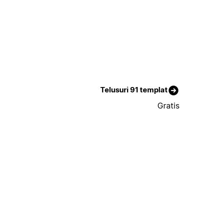
Telusuri 91 templat
Gratis