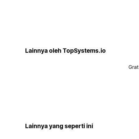
Lainnya oleh TopSystems.io
Grat
Lainnya yang seperti ini