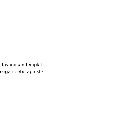
, tayangkan templat,
engan beberapa klik.