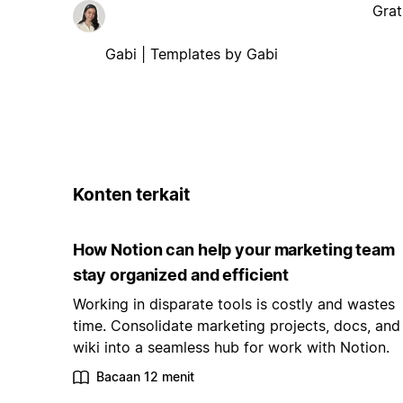
Grat
Gabi | Templates by Gabi
Konten terkait
How Notion can help your marketing team
stay organized and efficient
Working in disparate tools is costly and wastes
time. Consolidate marketing projects, docs, and
wiki into a seamless hub for work with Notion.
Bacaan 12 menit