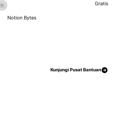
Gratis
Notion Bytes
Kunjungi Pusat Bantuan