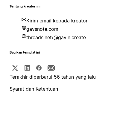
Tentang kreator ini
Kirim email kepada kreator
gavsnote.com
threads.net/@gavin.create
Bagikan templat ini
Terakhir diperbarui 56 tahun yang lalu
Syarat dan Ketentuan