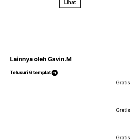
Lihat
Lainnya oleh Gavin.M
Telusuri 6 templat
Gratis
Gratis
Gratis