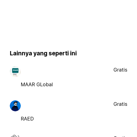
Lainnya yang seperti ini
Gratis
MAAR GLobal
Gratis
RAED