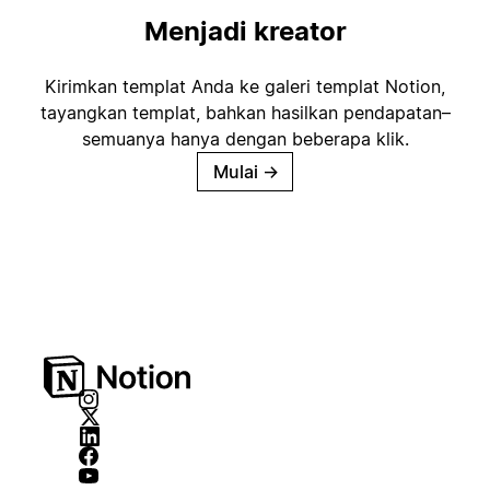
Menjadi kreator
Kirimkan templat Anda ke galeri templat Notion,
tayangkan templat, bahkan hasilkan pendapatan–
semuanya hanya dengan beberapa klik.
Mulai
→