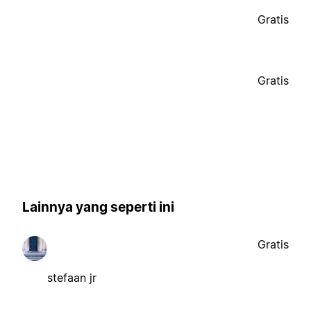
Gratis
Gratis
Lainnya yang seperti ini
Gratis
stefaan jr