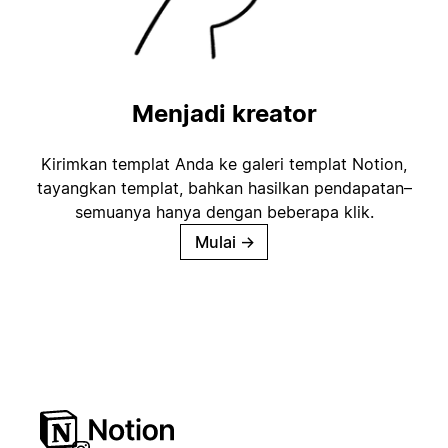
Menjadi kreator
Kirimkan templat Anda ke galeri templat Notion,
tayangkan templat, bahkan hasilkan pendapatan–
semuanya hanya dengan beberapa klik.
Mulai
→