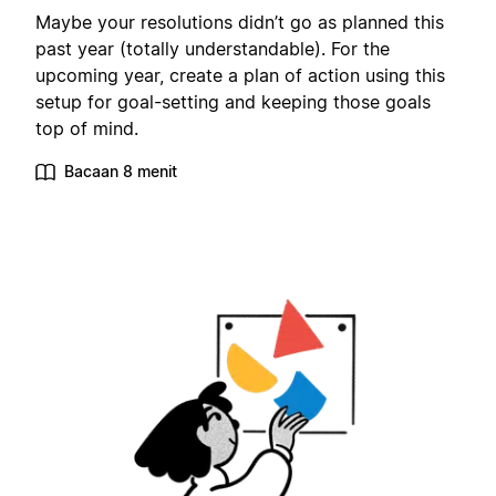
Maybe your resolutions didn’t go as planned this
past year (totally understandable). For the
upcoming year, create a plan of action using this
setup for goal-setting and keeping those goals
top of mind.
Bacaan 8 menit