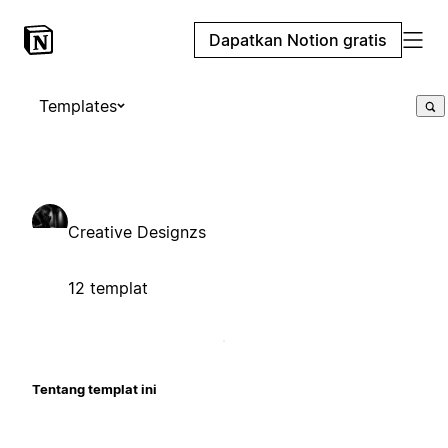
Dapatkan Notion gratis
Templates
Creative Designzs
12 templat
Tentang templat ini