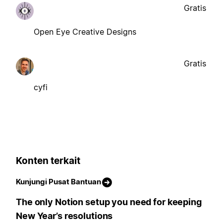
Gratis
Open Eye Creative Designs
Gratis
cyfi
Konten terkait
Kunjungi Pusat Bantuan
The only Notion setup you need for keeping
New Year’s resolutions