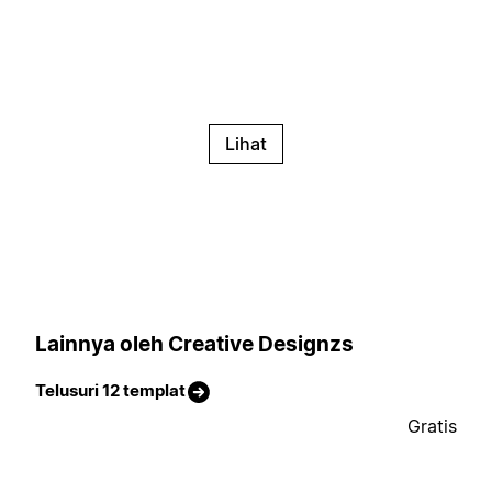
Lihat
Lainnya oleh Creative Designzs
Telusuri 12 templat
Gratis