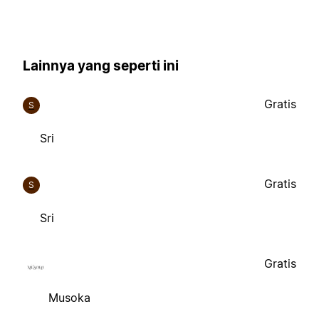
Lainnya yang seperti ini
Gratis
S
Sri
Gratis
S
Sri
Gratis
Musoka