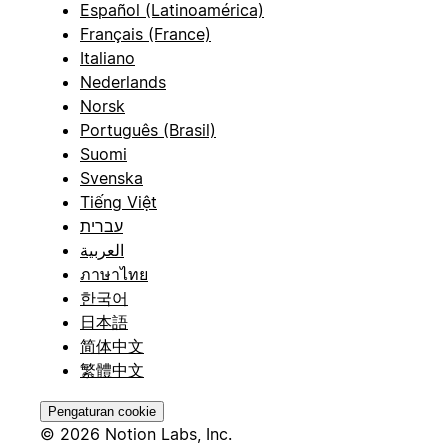
Español (Latinoamérica)
Français (France)
Italiano
Nederlands
Norsk
Português (Brasil)
Suomi
Svenska
Tiếng Việt
עברית
العربية
ภาษาไทย
한국어
日本語
简体中文
繁體中文
Pengaturan cookie
© 2026 Notion Labs, Inc.