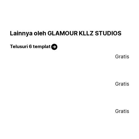
Lainnya oleh GLAMOUR KLLZ STUDIOS
Telusuri 6 templat
Gratis
Gratis
Gratis