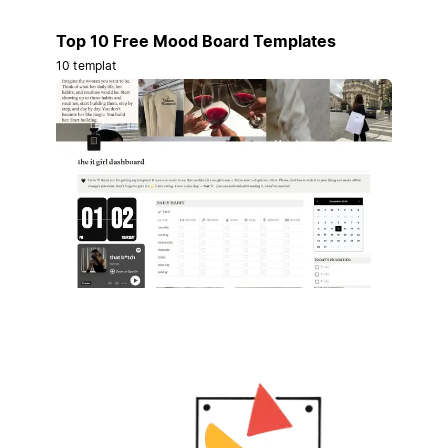
Top 10 Free Mood Board Templates
10 templat