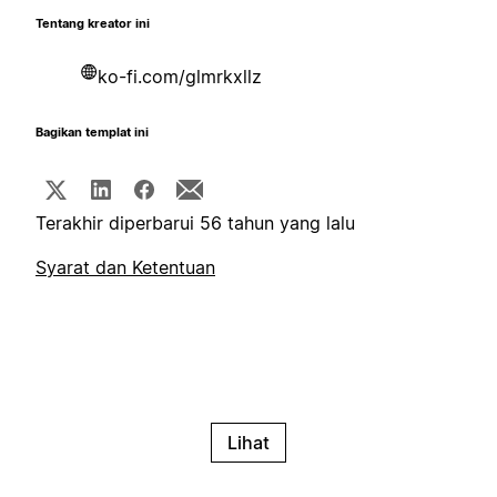
Tentang kreator ini
ko-fi.com/glmrkxllz
Bagikan templat ini
Terakhir diperbarui 56 tahun yang lalu
Syarat dan Ketentuan
Lihat