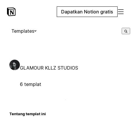
Dapatkan Notion gratis
Templates
GLAMOUR KLLZ STUDIOS
6 templat
Tentang templat ini