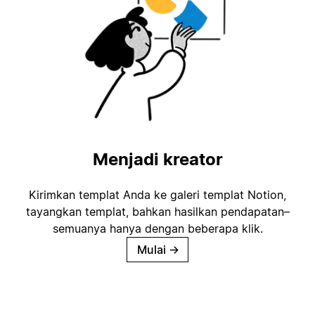
Menjadi kreator
Kirimkan templat Anda ke galeri templat Notion,
tayangkan templat, bahkan hasilkan pendapatan–
semuanya hanya dengan beberapa klik.
Mulai
→