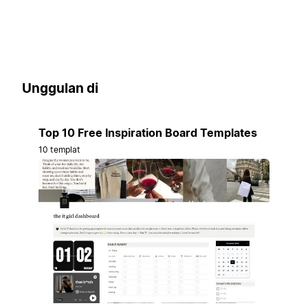
Unggulan di
Top 10 Free Inspiration Board Templates
10 templat