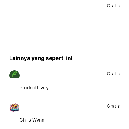
Gratis
Lainnya yang seperti ini
Gratis
ProductLivity
Gratis
Chris Wynn