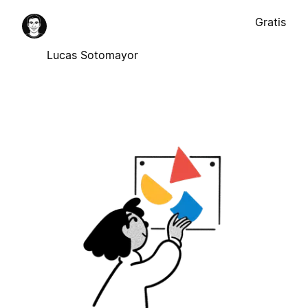
Gratis
Lucas Sotomayor