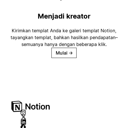
Menjadi kreator
Kirimkan templat Anda ke galeri templat Notion,
tayangkan templat, bahkan hasilkan pendapatan–
semuanya hanya dengan beberapa klik.
Mulai
→