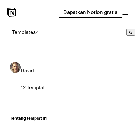
Dapatkan Notion gratis
Templates
David
12 templat
Tentang templat ini