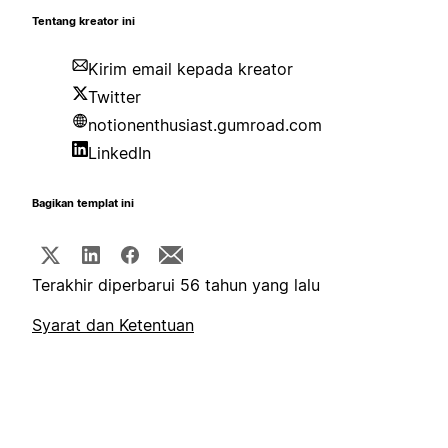
Tentang kreator ini
Kirim email kepada kreator
Twitter
notionenthusiast.gumroad.com
LinkedIn
Bagikan templat ini
Terakhir diperbarui 56 tahun yang lalu
Syarat dan Ketentuan