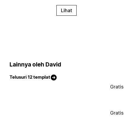
Lihat
Lainnya oleh David
Telusuri 12 templat
Gratis
Gratis