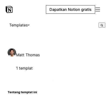
Dapatkan Notion gratis
Templates
Matt Thomas
1 templat
Tentang templat ini