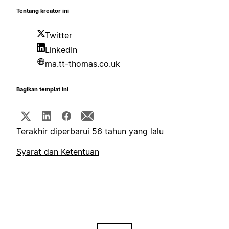
Tentang kreator ini
Twitter
LinkedIn
ma.tt-thomas.co.uk
Bagikan templat ini
Terakhir diperbarui 56 tahun yang lalu
Syarat dan Ketentuan