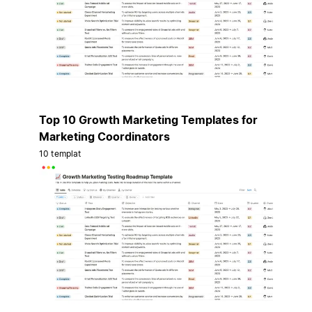
Top 10 Growth Marketing Templates for
Marketing Coordinators
10 templat