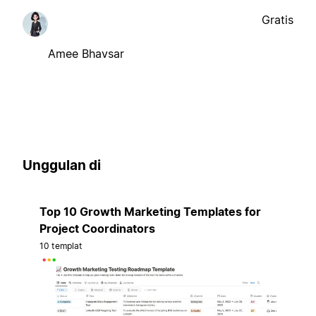
Gratis
Amee Bhavsar
Unggulan di
Top 10 Growth Marketing Templates for
Project Coordinators
10 templat