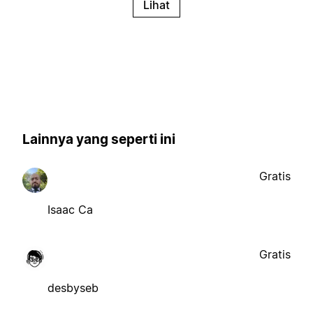
Lihat
Lainnya yang seperti ini
Gratis
Isaac Ca
Gratis
desbyseb