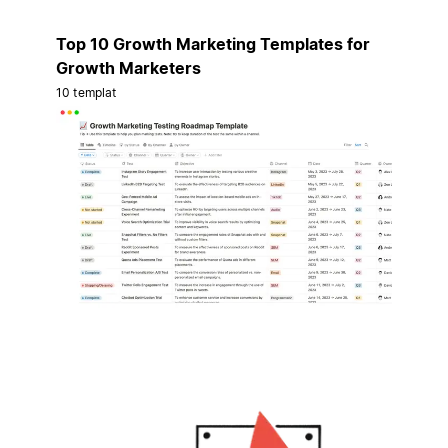
Top 10 Growth Marketing Templates for
Growth Marketers
10 templat