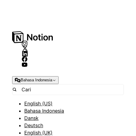
Bahasa Indonesia
English (US)
Bahasa Indonesia
Dansk
Deutsch
English (UK)