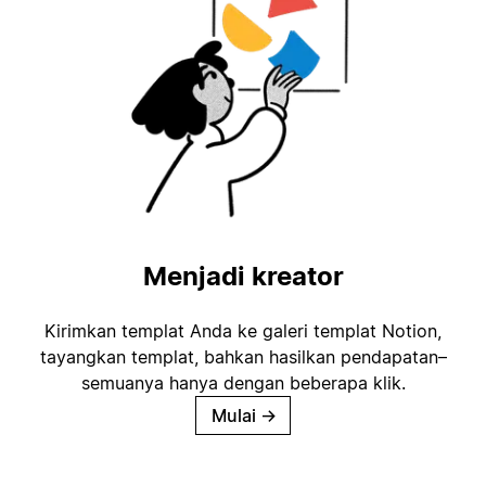
Menjadi kreator
Kirimkan templat Anda ke galeri templat Notion,
tayangkan templat, bahkan hasilkan pendapatan–
semuanya hanya dengan beberapa klik.
Mulai
→