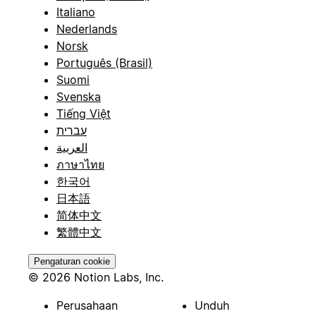
Italiano
Nederlands
Norsk
Português (Brasil)
Suomi
Svenska
Tiếng Việt
עברית
العربية
ภาษาไทย
한국어
日本語
简体中文
繁體中文
Pengaturan cookie
© 2026 Notion Labs, Inc.
Perusahaan
Unduh