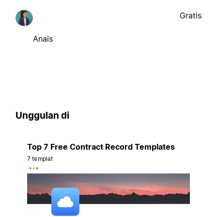
Gratis
Anaïs
Unggulan di
Top 7 Free Contract Record Templates
7 templat