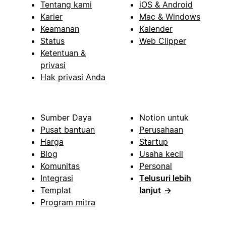
Tentang kami
iOS & Android
Karier
Mac & Windows
Keamanan
Kalender
Status
Web Clipper
Ketentuan &
privasi
Hak privasi Anda
Sumber Daya
Notion untuk
Pusat bantuan
Perusahaan
Harga
Startup
Blog
Usaha kecil
Komunitas
Personal
Integrasi
Telusuri lebih
Templat
lanjut
→
Program mitra