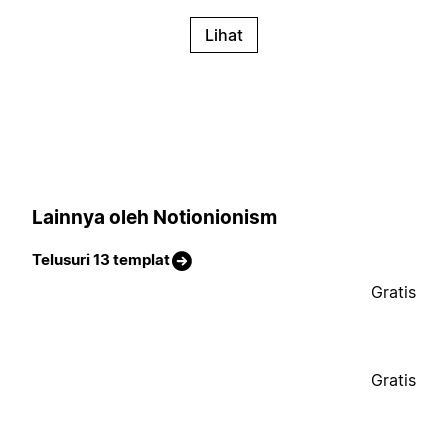
Lihat
Lainnya oleh Notionionism
Telusuri 13 templat
Gratis
Gratis