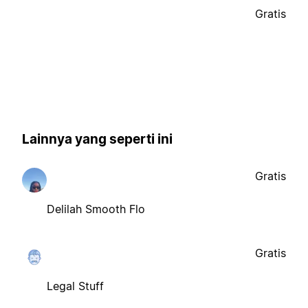
Gratis
Lainnya yang seperti ini
Gratis
Delilah Smooth Flo
Gratis
Legal Stuff