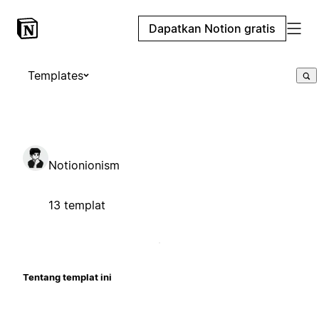
Dapatkan Notion gratis
Templates
Notionionism
13 templat
Tentang templat ini