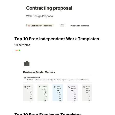
Top 10 Free Independent Work Templates
10 templat
Top 10 Free Freelance Templates