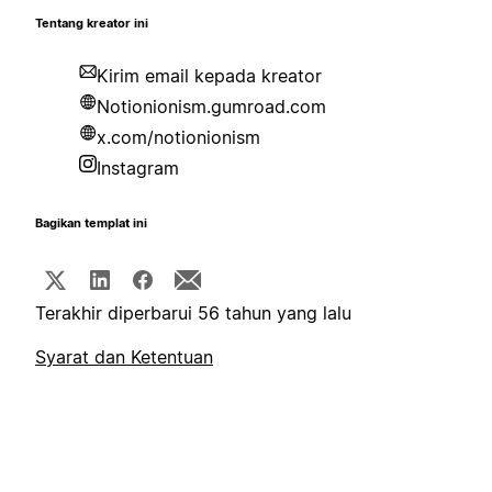
Tentang kreator ini
Kirim email kepada kreator
Notionionism.gumroad.com
x.com/notionionism
Instagram
Bagikan templat ini
Terakhir diperbarui 56 tahun yang lalu
Syarat dan Ketentuan