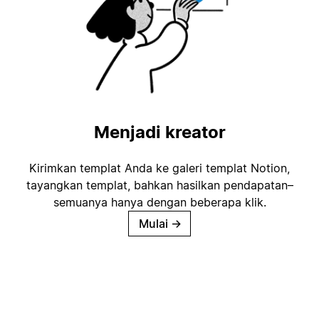
Menjadi kreator
Kirimkan templat Anda ke galeri templat Notion,
tayangkan templat, bahkan hasilkan pendapatan–
semuanya hanya dengan beberapa klik.
Mulai
→