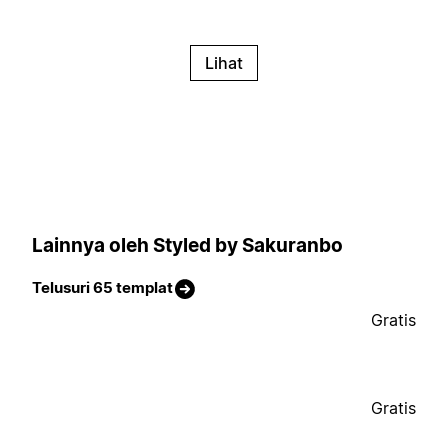
Lihat
Lainnya oleh Styled by Sakuranbo
Telusuri 65 templat
Gratis
Gratis