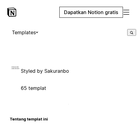
Dapatkan Notion gratis
Templates
Styled by Sakuranbo
65 templat
Tentang templat ini