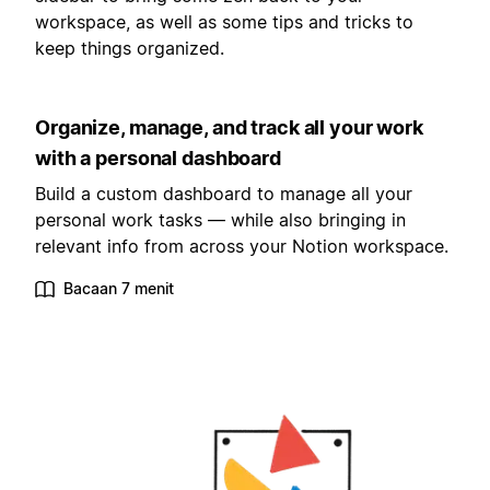
workspace, as well as some tips and tricks to
keep things organized.
Organize, manage, and track all your work
with a personal dashboard
Build a custom dashboard to manage all your
personal work tasks — while also bringing in
relevant info from across your Notion workspace.
Bacaan 7 menit