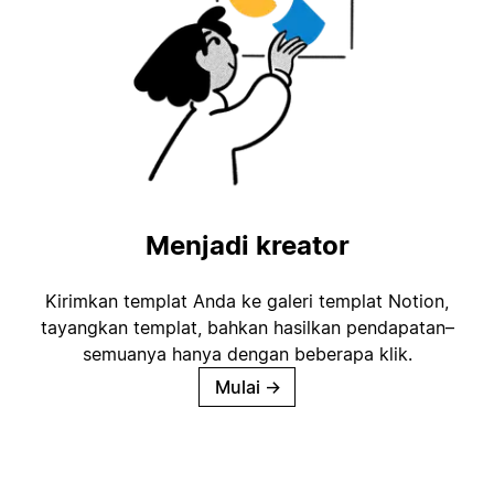
Menjadi kreator
Kirimkan templat Anda ke galeri templat Notion,
tayangkan templat, bahkan hasilkan pendapatan–
semuanya hanya dengan beberapa klik.
Mulai
→