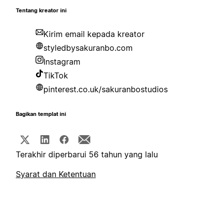
Tentang kreator ini
Kirim email kepada kreator
styledbysakuranbo.com
Instagram
TikTok
pinterest.co.uk/sakuranbostudios
Bagikan templat ini
Terakhir diperbarui 56 tahun yang lalu
Syarat dan Ketentuan