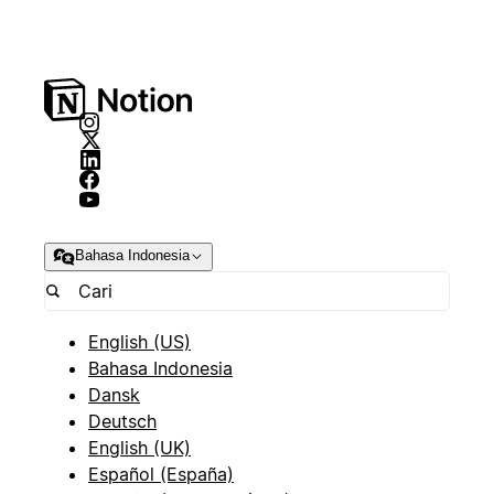
Bahasa Indonesia
English (US)
Bahasa Indonesia
Dansk
Deutsch
English (UK)
Español (España)