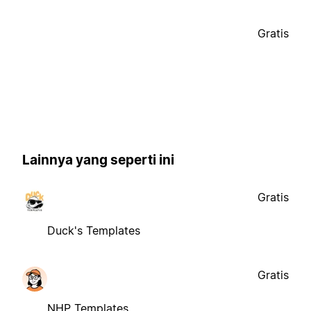
Gratis
Lainnya yang seperti ini
Gratis
Duck's Templates
Gratis
NHP Templates