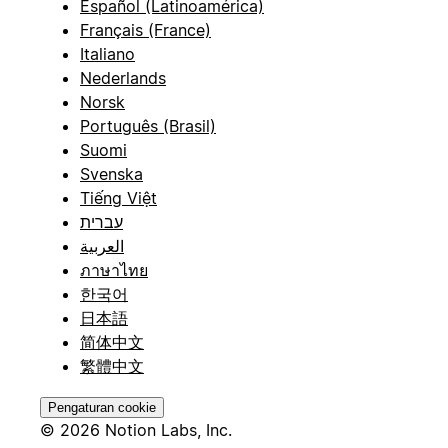
Español (Latinoamérica)
Français (France)
Italiano
Nederlands
Norsk
Português (Brasil)
Suomi
Svenska
Tiếng Việt
עברית
العربية
ภาษาไทย
한국어
日本語
简体中文
繁體中文
Pengaturan cookie
© 2026 Notion Labs, Inc.